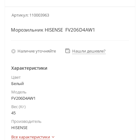
Артикул:
110003963
Морозильник HISENSE FV206D4AW1
Наличие уточняйте
Нашли дешевле?
Характеристики
Цвет
Белый
Модель
FV206D4AW1
Вес (Кг)
45
Производитель
HISENSE
Все характеристики