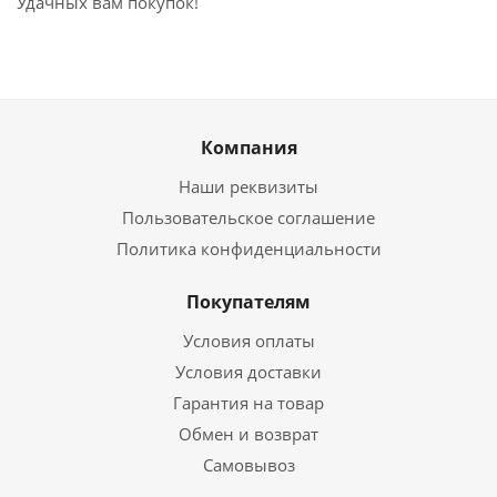
Удачных вам покупок!
Компания
Наши реквизиты
Пользовательское соглашение
Политика конфиденциальности
Покупателям
Условия оплаты
Условия доставки
Гарантия на товар
Обмен и возврат
Самовывоз