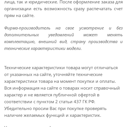
лица, так и юридические. После оформление заказа для
организации есть возможность сразу распечатать счет
прям на сайте.
Фирма-производитель на свое усмотрение и без
дополнительных уведомлений может менять
комплектацию, внешний вид, страну производства и
технические характеристики модели.
Технические характеристики товара могут отличаться
от указанных на сайте, уточняйте технические
характеристики товара на момент покупки и оплаты.
Вся информация на сайте о товарах носит справочный
характер и не является публичной офертой в
соответствии с пунктом 2 статьи 437 ГК РФ.
Убедительно просим Вас при покупке проверять
наличие желаемых функций и характеристик.