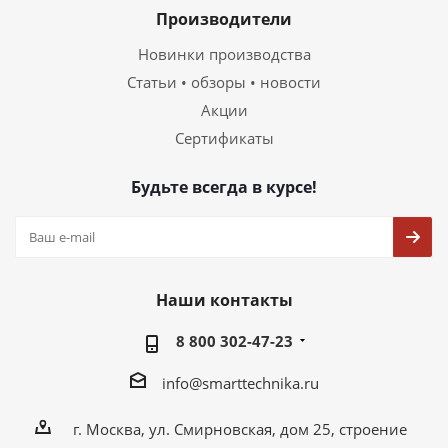
Производители
Новинки производства
Статьи • обзоры • новости
Акции
Сертификаты
Будьте всегда в курсе!
Наши контакты
8 800 302-47-23
info@smarttechnika.ru
г. Москва, ул. Смирновская, дом 25, строение