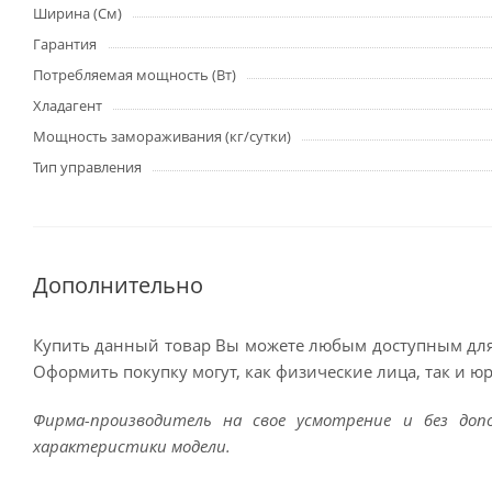
Ширина (См)
Гарантия
Потребляемая мощность (Вт)
Хладагент
Мощность замораживания (кг/сутки)
Тип управления
Дополнительно
Купить данный товар Вы можете любым доступным для
Оформить покупку могут, как физические лица, так и ю
Фирма-производитель на свое усмотрение и без до
характеристики модели.