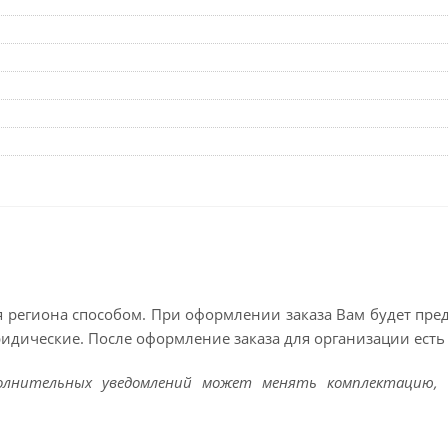
 региона способом. При оформлении заказа Вам будет пр
ридические. После оформление заказа для организации есть 
полнительных уведомлений может менять комплектацию, 