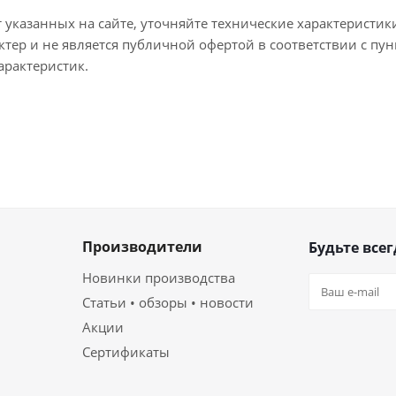
т указанных на сайте, уточняйте технические характеристик
тер и не является публичной офертой в соответствии с пун
арактеристик.
Производители
Будьте всег
Новинки производства
Статьи • обзоры • новости
Акции
Сертификаты