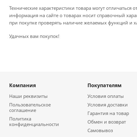
Технические характеристики товара могут отличаться о
информация на сайте о товарах носит справочный харак
при покупке проверять наличие желаемых функций и х
Удачных вам покупок!
Компания
Покупателям
Наши реквизиты
Условия оплаты
Пользовательское
Условия доставки
соглашение
Гарантия на товар
Политика
Обмен и возврат
конфиденциальности
Самовывоз