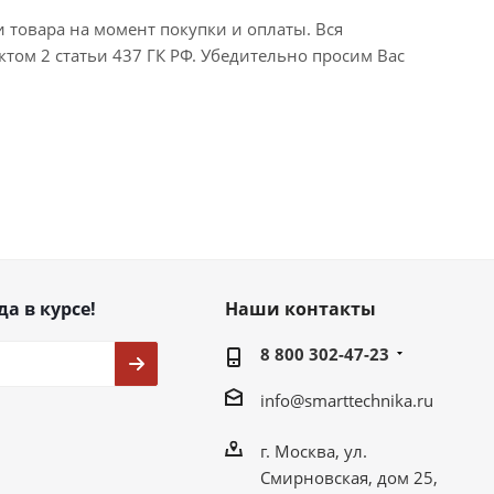
и товара на момент покупки и оплаты. Вся
ктом 2 статьи 437 ГК РФ. Убедительно просим Вас
да в курсе!
Наши контакты
8 800 302-47-23
info@smarttechnika.ru
г. Москва, ул.
Смирновская, дом 25,