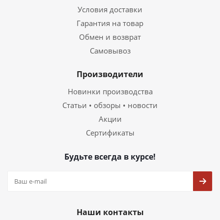
Условия доставки
Гарантия на товар
Обмен и возврат
Самовывоз
Производители
Новинки производства
Статьи • обзоры • новости
Акции
Сертификаты
Будьте всегда в курсе!
Наши контакты