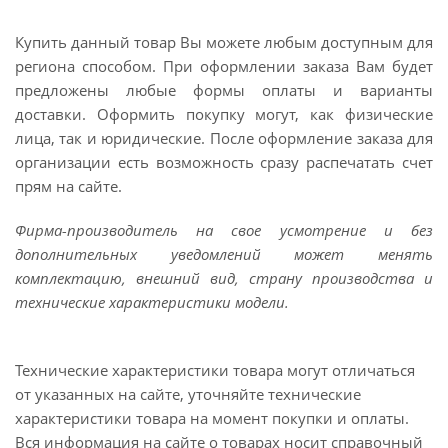
Купить данный товар Вы можете любым доступным для
региона способом. При оформлении заказа Вам будет
предложены любые формы оплаты и варианты
доставки. Оформить покупку могут, как физические
лица, так и юридические. После оформление заказа для
организации есть возможность сразу распечатать счет
прям на сайте.
Фирма-производитель на свое усмотрение и без
дополнительных уведомлений может менять
комплектацию, внешний вид, страну производства и
технические характеристики модели.
Технические характеристики товара могут отличаться
от указанных на сайте, уточняйте технические
характеристики товара на момент покупки и оплаты.
Вся информация на сайте о товарах носит справочный