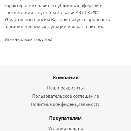
характер и не является публичной офертой в
соответствии с пунктом 2 статьи 437 ГК РФ.
Убедительно просим Вас при покупке проверять
наличие желаемых функций и характеристик.
Удачных вам покупок!
Компания
Наши реквизиты
Пользовательское соглашение
Политика конфиденциальности
Покупателям
Условия оплаты