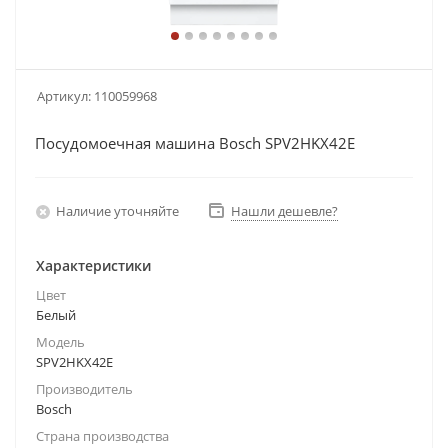
Артикул:
110059968
Посудомоечная машина Bosch SPV2HKX42E
Наличие уточняйте
Нашли дешевле?
Характеристики
Цвет
Белый
Модель
SPV2HKX42E
Производитель
Bosch
Страна производства