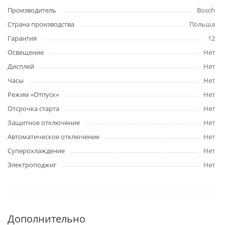
Производитель
Bosch
Страна производства
Польша
Гарантия
12
Освещение
Нет
Дисплей
Нет
Часы
Нет
Режим «Отпуск»
Нет
Отсрочка старта
Нет
Защитное отключение
Нет
Автоматическое отключение
Нет
Суперохлаждение
Нет
Электроподжиг
Нет
Дополнительно