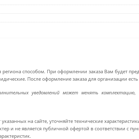
 региона способом. При оформлении заказа Вам будет пр
ридические. После оформление заказа для организации есть 
полнительных уведомлений может менять комплектацию, 
т указанных на сайте, уточняйте технические характеристик
тер и не является публичной офертой в соответствии с пун
арактеристик.