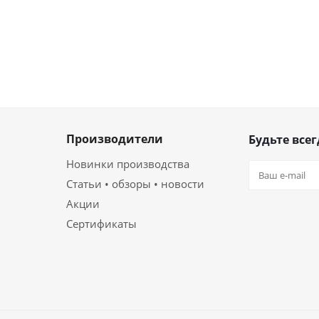
Производители
Будьте всег
Новинки производства
Статьи • обзоры • новости
Акции
Сертификаты