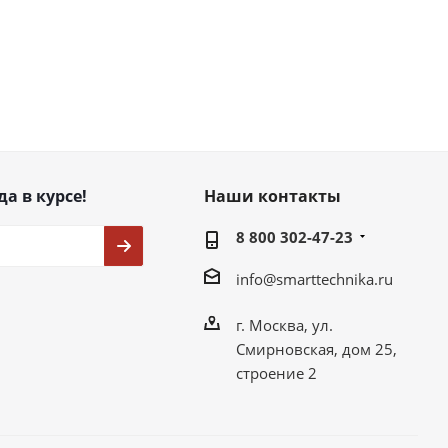
да в курсе!
Наши контакты
8 800 302-47-23
info@smarttechnika.ru
г. Москва, ул.
Смирновская, дом 25,
строение 2