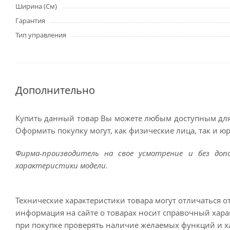
Ширина (См)
Гарантия
Тип управления
Дополнительно
Купить данный товар Вы можете любым доступным для
Оформить покупку могут, как физические лица, так и ю
Фирма-производитель на свое усмотрение и без до
характеристики модели.
Технические характеристики товара могут отличаться о
информация на сайте о товарах носит справочный харак
при покупке проверять наличие желаемых функций и х