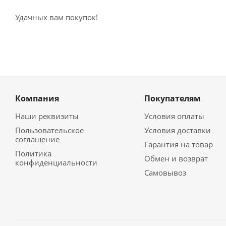
Удачных вам покупок!
Компания
Покупателям
Наши реквизиты
Условия оплаты
Пользовательское
Условия доставки
соглашение
Гарантия на товар
Политика
Обмен и возврат
конфиденциальности
Самовывоз