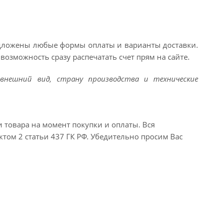
едложены любые формы оплаты и варианты доставки.
возможность сразу распечатать счет прям на сайте.
внешний вид, страну производства и технические
и товара на момент покупки и оплаты. Вся
ктом 2 статьи 437 ГК РФ. Убедительно просим Вас