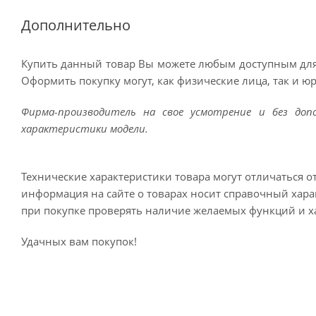
Дополнительно
Купить данный товар Вы можете любым доступным для
Оформить покупку могут, как физические лица, так и ю
Фирма-производитель на свое усмотрение и без до
характеристики модели.
Технические характеристики товара могут отличаться о
информация на сайте о товарах носит справочный харак
при покупке проверять наличие желаемых функций и х
Удачных вам покупок!