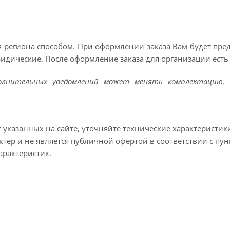
 региона способом. При оформлении заказа Вам будет пр
ридические. После оформление заказа для организации есть 
полнительных уведомлений может менять комплектацию, 
т указанных на сайте, уточняйте технические характеристик
тер и не является публичной офертой в соответствии с пун
арактеристик.