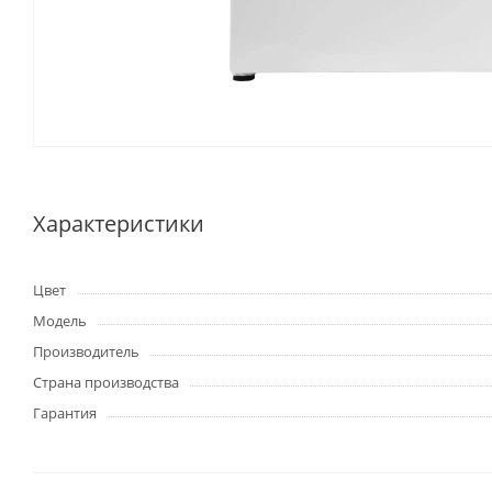
Характеристики
Цвет
Модель
Производитель
Страна производства
Гарантия