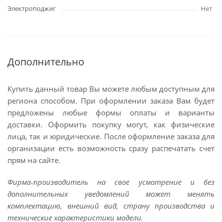
Электроподжиг
Нет
Дополнительно
Купить данный товар Вы можете любым доступным для
региона способом. При оформлении заказа Вам будет
предложены любые формы оплаты и варианты
доставки. Оформить покупку могут, как физические
лица, так и юридические. После оформление заказа для
организации есть возможность сразу распечатать счет
прям на сайте.
Фирма-производитель на свое усмотрение и без
дополнительных уведомлений может менять
комплектацию, внешний вид, страну производства и
технические характеристики модели.