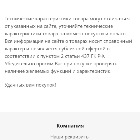
Технические характеристики товара могут отличаться
от указанных на сайте, уточняйте технические
характеристики товара на момент покупки и оплаты.
Вся информация на сайте о товарах носит справочный
характер и не является публичной офертой в
соответствии с пунктом 2 статьи 437 ГК РФ.
Убедительно просим Вас при покупке проверять
наличие желаемых функций и характеристик.
Удачных вам покупок!
Компания
Наши реквизиты