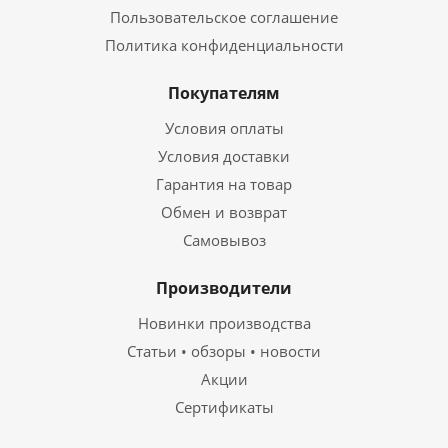
Пользовательское соглашение
Политика конфиденциальности
Покупателям
Условия оплаты
Условия доставки
Гарантия на товар
Обмен и возврат
Самовывоз
Производители
Новинки производства
Статьи • обзоры • новости
Акции
Сертификаты