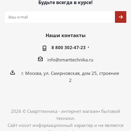
Будьте всегда в курсе!
Наши контакты
8 800 302-47-23
info@smarttechnika.ru
г. Москва, ул. Смирновская, дом 25, строение
2
2026 © Смарттехника - интернет магазин бытовой
техники.
Сайт носит информационный характер и не является