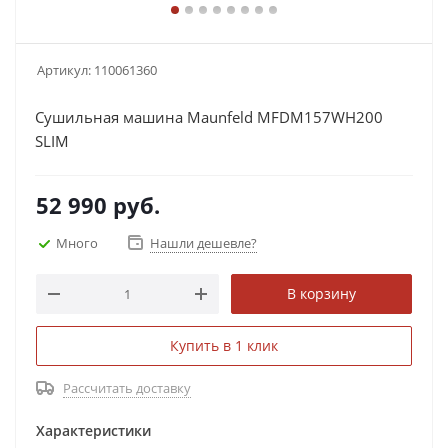
Артикул:
110061360
Сушильная машина Maunfeld MFDM157WH200
SLIM
52 990
руб.
Много
Нашли дешевле?
В корзину
Купить в 1 клик
Рассчитать доставку
Характеристики