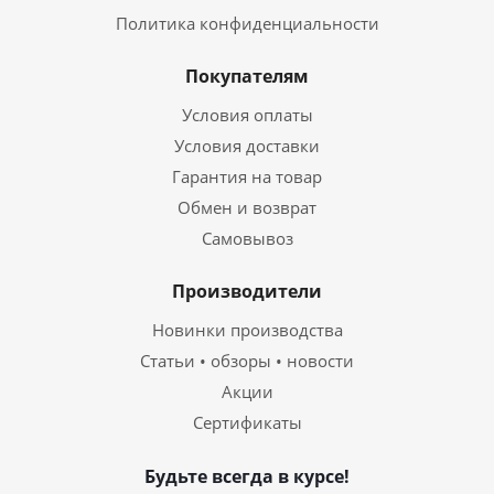
Политика конфиденциальности
Покупателям
Условия оплаты
Условия доставки
Гарантия на товар
Обмен и возврат
Самовывоз
Производители
Новинки производства
Статьи • обзоры • новости
Акции
Сертификаты
Будьте всегда в курсе!