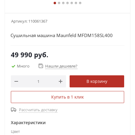
Артикул:
110061367
Сушильная машина Maunfeld MFDM158SL400
49 990
руб.
Много
Нашли дешевле?
В корзину
Купить в 1 клик
Рассчитать доставку
Характеристики
Цвет