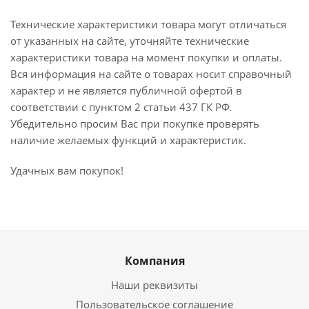
Технические характеристики товара могут отличаться
от указанных на сайте, уточняйте технические
характеристики товара на момент покупки и оплаты.
Вся информация на сайте о товарах носит справочный
характер и не является публичной офертой в
соответствии с пунктом 2 статьи 437 ГК РФ.
Убедительно просим Вас при покупке проверять
наличие желаемых функций и характеристик.
Удачных вам покупок!
Компания
Наши реквизиты
Пользовательское соглашение