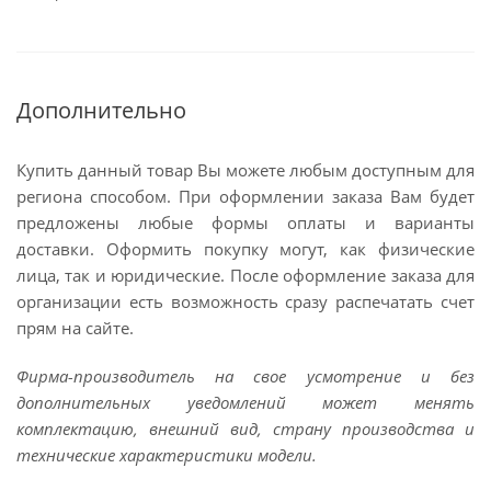
Дополнительно
Купить данный товар Вы можете любым доступным для
региона способом. При оформлении заказа Вам будет
предложены любые формы оплаты и варианты
доставки. Оформить покупку могут, как физические
лица, так и юридические. После оформление заказа для
организации есть возможность сразу распечатать счет
прям на сайте.
Фирма-производитель на свое усмотрение и без
дополнительных уведомлений может менять
комплектацию, внешний вид, страну производства и
технические характеристики модели.