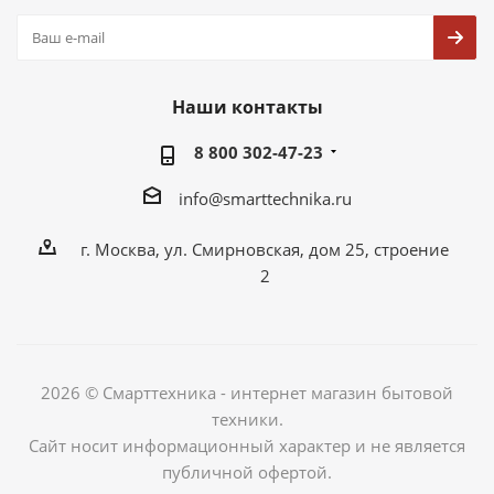
Наши контакты
8 800 302-47-23
info@smarttechnika.ru
г. Москва, ул. Смирновская, дом 25, строение
2
2026 © Смарттехника - интернет магазин бытовой
техники.
Сайт носит информационный характер и не является
публичной офертой.