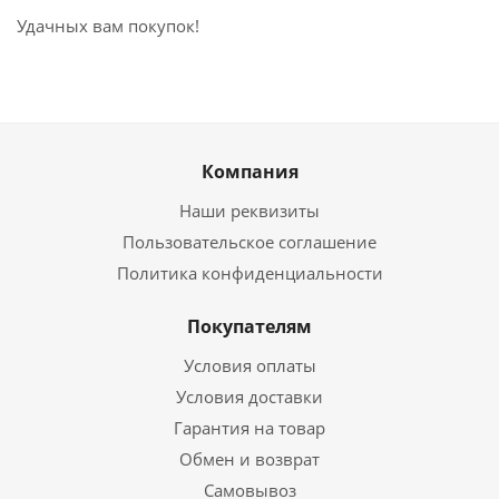
Удачных вам покупок!
Компания
Наши реквизиты
Пользовательское соглашение
Политика конфиденциальности
Покупателям
Условия оплаты
Условия доставки
Гарантия на товар
Обмен и возврат
Самовывоз