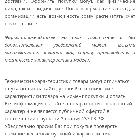
доставки. Оформить покупку могут, как физические
лица, так и юридические. После оформление заказа для
организации есть возможность сразу распечатать счет
прям на сайте.
Фирма-производитель на свое усмотрение и без
дополнительных уведомлений может менять
комплектацию, внешний вид, страну производства и
технические характеристики модели.
Технические характеристики товара могут отличаться
от указанных на сайте, уточняйте технические
характеристики товара на момент покупки и оплаты.
Вся информация на сайте о товарах носит справочный
характер и не является публичной офертой в
соответствии с пунктом 2 статьи 437 ГК РФ.
Убедительно просим Вас при покупке проверять
наличие желаемых функций и характеристик.