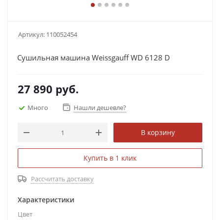
Артикул:
110052454
Сушильная машина Weissgauff WD 6128 D
27 890
руб.
Много
Нашли дешевле?
В корзину
Купить в 1 клик
Рассчитать доставку
Характеристики
Цвет