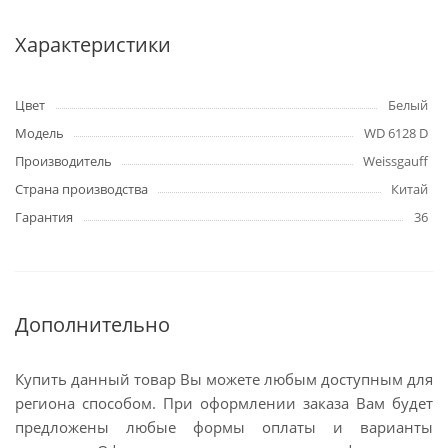
Характеристики
Цвет
Белый
Модель
WD 6128 D
Производитель
Weissgauff
Страна производства
Китай
Гарантия
36
Дополнительно
Купить данный товар Вы можете любым доступным для
региона способом. При оформлении заказа Вам будет
предложены любые формы оплаты и варианты