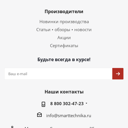
Производители
Новинки производства
Статьи • обзоры • новости
Акции
Сертификаты
Будьте всегда в курсе!
Наши контакты
8 800 302-47-23
info@smarttechnika.ru