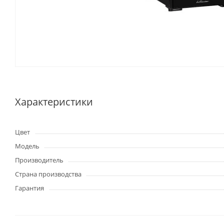
Характеристики
Цвет
Модель
Производитель
Страна производства
Гарантия