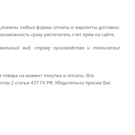
едложены любые формы оплаты и варианты доставки.
возможность сразу распечатать счет прям на сайте.
внешний вид, страну производства и технические
и товара на момент покупки и оплаты. Вся
ктом 2 статьи 437 ГК РФ. Убедительно просим Вас