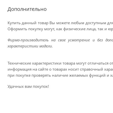
Дополнительно
Купить данный товар Вы можете любым доступным для
Оформить покупку могут, как физические лица, так и ю
Фирма-производитель на свое усмотрение и без до
характеристики модели.
Технические характеристики товара могут отличаться о
информация на сайте о товарах носит справочный харак
при покупке проверять наличие желаемых функций и х
Удачных вам покупок!