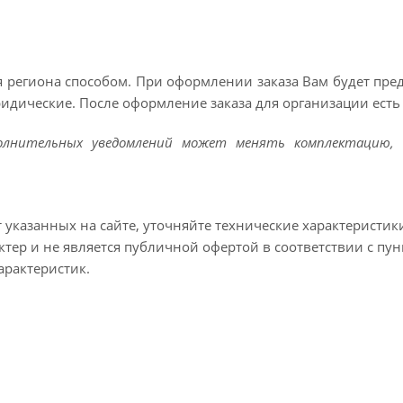
 региона способом. При оформлении заказа Вам будет пр
ридические. После оформление заказа для организации есть 
полнительных уведомлений может менять комплектацию, 
т указанных на сайте, уточняйте технические характеристик
тер и не является публичной офертой в соответствии с пун
арактеристик.