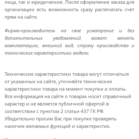
лица, так и юридические. После оформление заказа для
организации есть возможность сразу распечатать счет
прям на сайте.
Фирма-производитель на свое усмотрение и без
дополнительных уведомлений может менять
комплектацию, внешний вид, страну производства и
технические характеристики модели.
Технические характеристики товара могут отличаться
от указанных на сайте, уточняйте технические
характеристики товара на момент покупки и оплаты.
Вся информация на сайте о товарах носит справочный
характер и не является публичной офертой в
соответствии с пунктом 2 статьи 437 ГК РФ.
Убедительно просим Вас при покупке проверять
наличие желаемых функций и характеристик.