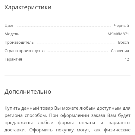
Характеристики
Цвет
Черный
Модель
MSM6M871
Производитель
Bosch
Страна производства
Словения
Гарантия
12
Дополнительно
Купить данный товар Вы можете любым доступным для
региона способом. При оформлении заказа Вам будет
предложены любые формы оплаты и варианты
доставки. Оформить покупку могут, как физические