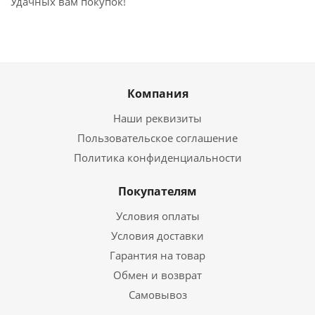
Удачных вам покупок!
Компания
Наши реквизиты
Пользовательское соглашение
Политика конфиденциальности
Покупателям
Условия оплаты
Условия доставки
Гарантия на товар
Обмен и возврат
Самовывоз