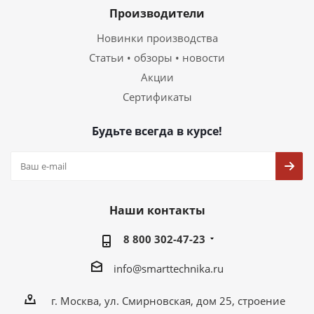
Производители
Новинки производства
Статьи • обзоры • новости
Акции
Сертификаты
Будьте всегда в курсе!
Наши контакты
8 800 302-47-23
info@smarttechnika.ru
г. Москва, ул. Смирновская, дом 25, строение