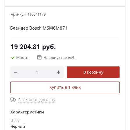
Артикул:
110041179
Блендер Bosch MSM6M871
19 204.81
руб.
Много
Нашли дешевле?
В корзину
Купить в 1 клик
Рассчитать доставку
Характеристики
Цвет
Черный