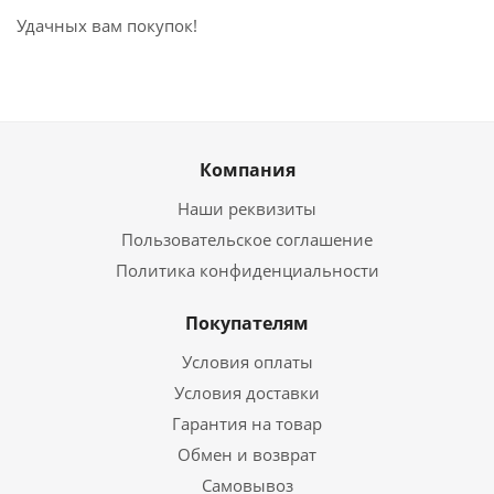
Удачных вам покупок!
Компания
Наши реквизиты
Пользовательское соглашение
Политика конфиденциальности
Покупателям
Условия оплаты
Условия доставки
Гарантия на товар
Обмен и возврат
Самовывоз