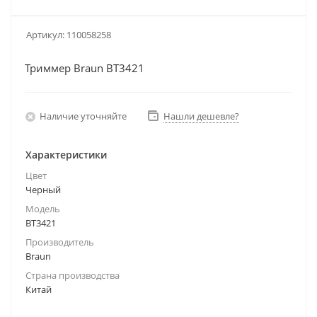
Артикул:
110058258
Триммер Braun BT3421
Наличие уточняйте
Нашли дешевле?
Характеристики
Цвет
Черный
Модель
BT3421
Производитель
Braun
Страна производства
Китай