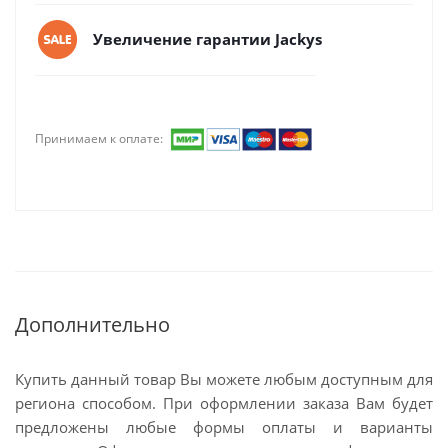
Увеличение гарантии Jackys
Принимаем к оплате:
Дополнительно
Купить данный товар Вы можете любым доступным для
региона способом. При оформлении заказа Вам будет
предложены любые формы оплаты и варианты