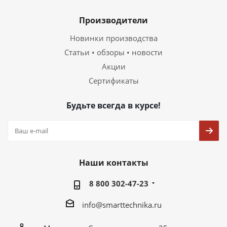
Производители
Новинки производства
Статьи • обзоры • новости
Акции
Сертификаты
Будьте всегда в курсе!
Наши контакты
8 800 302-47-23
info@smarttechnika.ru