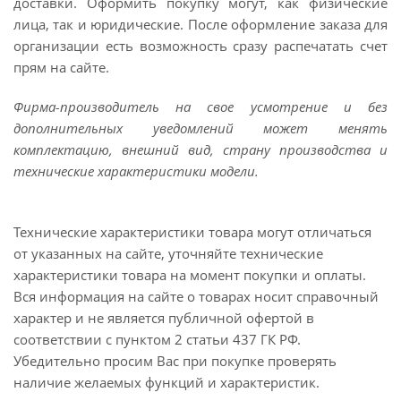
доставки. Оформить покупку могут, как физические
лица, так и юридические. После оформление заказа для
организации есть возможность сразу распечатать счет
прям на сайте.
Фирма-производитель на свое усмотрение и без
дополнительных уведомлений может менять
комплектацию, внешний вид, страну производства и
технические характеристики модели.
Технические характеристики товара могут отличаться
от указанных на сайте, уточняйте технические
характеристики товара на момент покупки и оплаты.
Вся информация на сайте о товарах носит справочный
характер и не является публичной офертой в
соответствии с пунктом 2 статьи 437 ГК РФ.
Убедительно просим Вас при покупке проверять
наличие желаемых функций и характеристик.