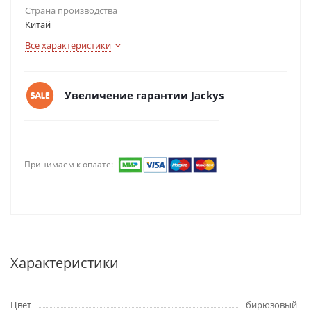
Страна производства
Китай
Все характеристики
Увеличение гарантии Jackys
Принимаем к оплате:
Характеристики
Цвет
бирюзовый