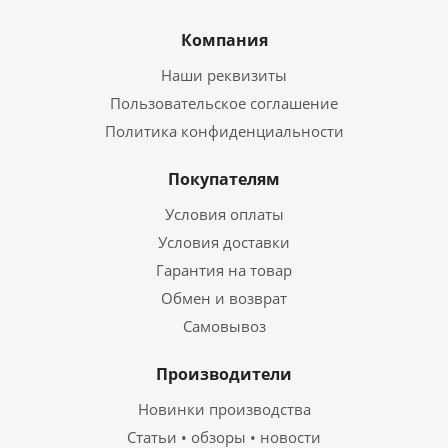
Компания
Наши реквизиты
Пользовательское соглашение
Политика конфиденциальности
Покупателям
Условия оплаты
Условия доставки
Гарантия на товар
Обмен и возврат
Самовывоз
Производители
Новинки производства
Статьи • обзоры • новости