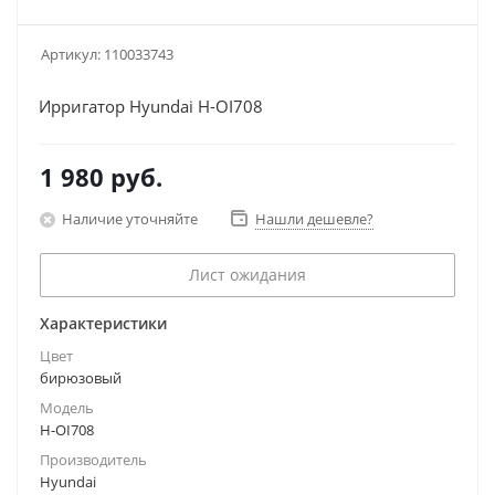
Артикул:
110033743
Ирригатор Hyundai H-OI708
1 980
руб.
Наличие уточняйте
Нашли дешевле?
Лист ожидания
Характеристики
Цвет
бирюзовый
Модель
H-OI708
Производитель
Hyundai