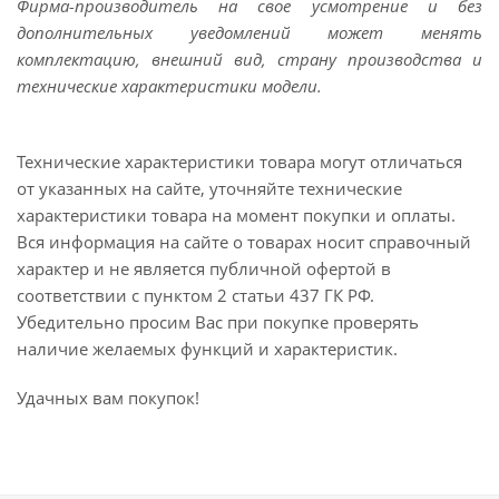
Фирма-производитель на свое усмотрение и без
дополнительных уведомлений может менять
комплектацию, внешний вид, страну производства и
технические характеристики модели.
Технические характеристики товара могут отличаться
от указанных на сайте, уточняйте технические
характеристики товара на момент покупки и оплаты.
Вся информация на сайте о товарах носит справочный
характер и не является публичной офертой в
соответствии с пунктом 2 статьи 437 ГК РФ.
Убедительно просим Вас при покупке проверять
наличие желаемых функций и характеристик.
Удачных вам покупок!