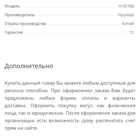
Модель
H-OI708
Производитель
Hyundai
Страна производства
Китай
Гарантия
12
Дополнительно
Купить данный товар Вы можете любым доступным для
региона способом. При оформлении заказа Вам будет
предложены любые формы оплаты и варианты
доставки. Оформить покупку могут, как физические
лица, так и юридические. После оформление заказа для
организации есть возможность сразу распечатать счет
прям на сайте.