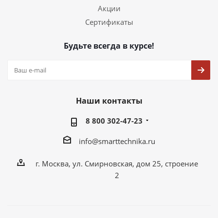
Акции
Сертификаты
Будьте всегда в курсе!
Наши контакты
8 800 302-47-23
info@smarttechnika.ru
г. Москва, ул. Смирновская, дом 25, строение
2