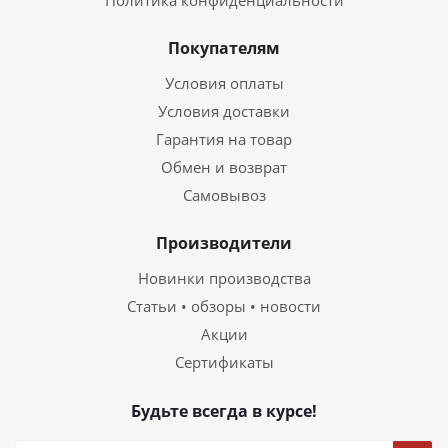
Политика конфиденциальности
Покупателям
Условия оплаты
Условия доставки
Гарантия на товар
Обмен и возврат
Самовывоз
Производители
Новинки производства
Статьи • обзоры • новости
Акции
Сертификаты
Будьте всегда в курсе!