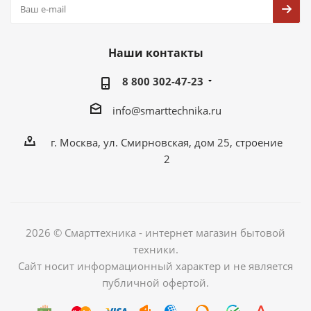
Наши контакты
8 800 302-47-23
info@smarttechnika.ru
г. Москва, ул. Смирновская, дом 25, строение
2
2026 © Смарттехника - интернет магазин бытовой
техники.
Сайт носит информационный характер и не является
публичной офертой.