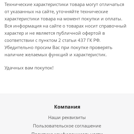
Технические характеристики товара могут отличаться
от указанных на сайте, уточняйте технические
характеристики товара на момент покупки и оплаты.
Вся информация на сайте о товарах носит справочный
характер и не является публичной офертой в
соответствии с пунктом 2 статьи 437 ГК РФ.
Убедительно просим Вас при покупке проверять
наличие желаемых функций и характеристик.
Удачных вам покупок!
Компания
Наши реквизиты
Пользовательское соглашение