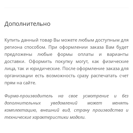
Дополнительно
Купить данный товар Вы можете любым доступным для
региона способом. При оформлении заказа Вам будет
предложены любые формы оплаты и варианты
доставки. Оформить покупку могут, как физические
лица, так и юридические. После оформление заказа для
организации есть возможность сразу распечатать счет
прям на сайте.
Фирма-производитель на свое усмотрение и без
дополнительных уведомлений может менять
комплектацию, внешний вид, страну производства и
технические характеристики модели.