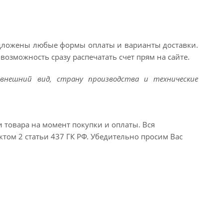
едложены любые формы оплаты и варианты доставки.
возможность сразу распечатать счет прям на сайте.
внешний вид, страну производства и технические
и товара на момент покупки и оплаты. Вся
ктом 2 статьи 437 ГК РФ. Убедительно просим Вас