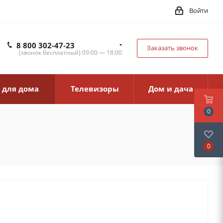
Войти
8 800 302-47-23
Заказать звонок
(звонок бесплатный) 09:00 — 18:00
 для дома
Телевизоры
Дом и дача
0
0