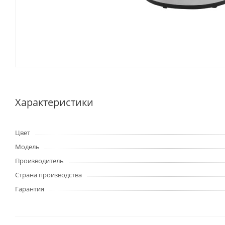
Характеристики
Цвет
Модель
Производитель
Страна производства
Гарантия