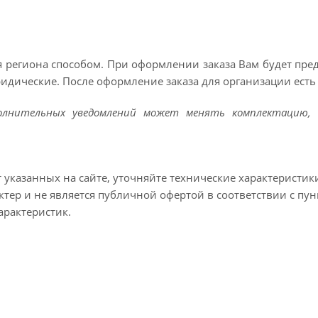
 региона способом. При оформлении заказа Вам будет пр
ридические. После оформление заказа для организации есть 
полнительных уведомлений может менять комплектацию, 
т указанных на сайте, уточняйте технические характеристик
тер и не является публичной офертой в соответствии с пун
арактеристик.