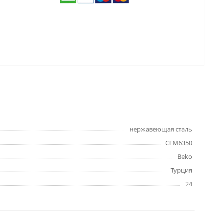
нержавеющая сталь
CFM6350
Beko
Турция
24