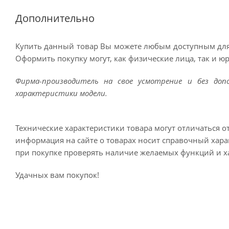
Дополнительно
Купить данный товар Вы можете любым доступным для
Оформить покупку могут, как физические лица, так и ю
Фирма-производитель на свое усмотрение и без до
характеристики модели.
Технические характеристики товара могут отличаться о
информация на сайте о товарах носит справочный харак
при покупке проверять наличие желаемых функций и х
Удачных вам покупок!