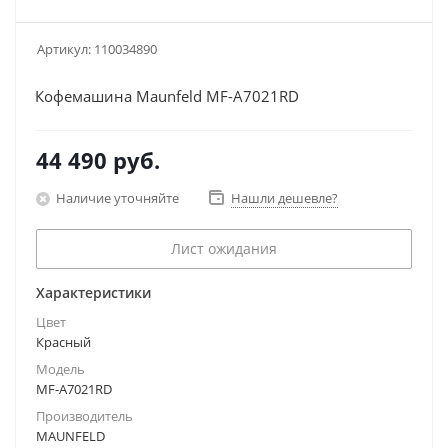
Артикул:
110034890
Кофемашина Maunfeld MF-A7021RD
44 490
руб.
Наличие уточняйте
Нашли дешевле?
Лист ожидания
Характеристики
Цвет
Красный
Модель
MF-A7021RD
Производитель
MAUNFELD