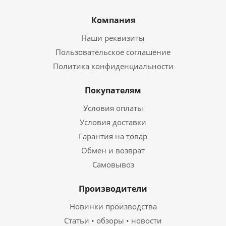
Компания
Наши реквизиты
Пользовательское соглашение
Политика конфиденциальности
Покупателям
Условия оплаты
Условия доставки
Гарантия на товар
Обмен и возврат
Самовывоз
Производители
Новинки производства
Статьи • обзоры • новости