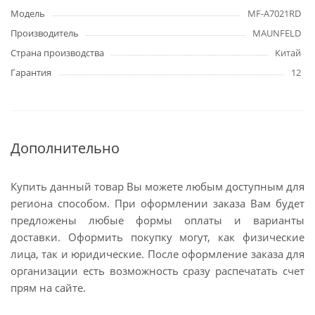
Модель
MF-A7021RD
Производитель
MAUNFELD
Страна производства
Китай
Гарантия
12
Дополнительно
Купить данный товар Вы можете любым доступным для
региона способом. При оформлении заказа Вам будет
предложены любые формы оплаты и варианты
доставки. Оформить покупку могут, как физические
лица, так и юридические. После оформление заказа для
организации есть возможность сразу распечатать счет
прям на сайте.