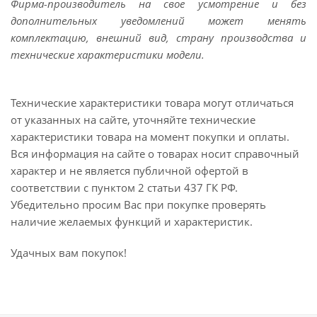
Фирма-производитель на свое усмотрение и без
дополнительных уведомлений может менять
комплектацию, внешний вид, страну производства и
технические характеристики модели.
Технические характеристики товара могут отличаться
от указанных на сайте, уточняйте технические
характеристики товара на момент покупки и оплаты.
Вся информация на сайте о товарах носит справочный
характер и не является публичной офертой в
соответствии с пунктом 2 статьи 437 ГК РФ.
Убедительно просим Вас при покупке проверять
наличие желаемых функций и характеристик.
Удачных вам покупок!