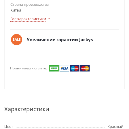
Страна производства
Китай
Все характеристики
Увеличение гарантии Jackys
Принимаем к оплате:
Характеристики
Цвет
Красный