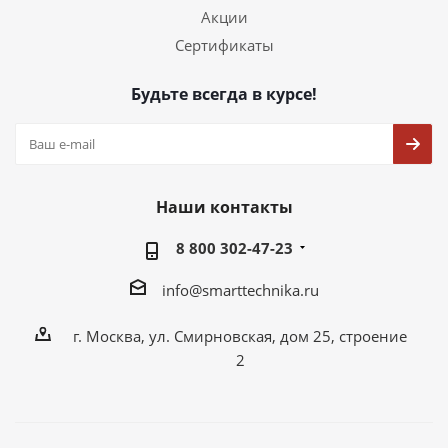
Акции
Сертификаты
Будьте всегда в курсе!
Наши контакты
8 800 302-47-23
info@smarttechnika.ru
г. Москва, ул. Смирновская, дом 25, строение
2