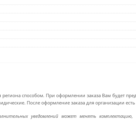
 региона способом. При оформлении заказа Вам будет пр
ридические. После оформление заказа для организации есть 
полнительных уведомлений может менять комплектацию, 