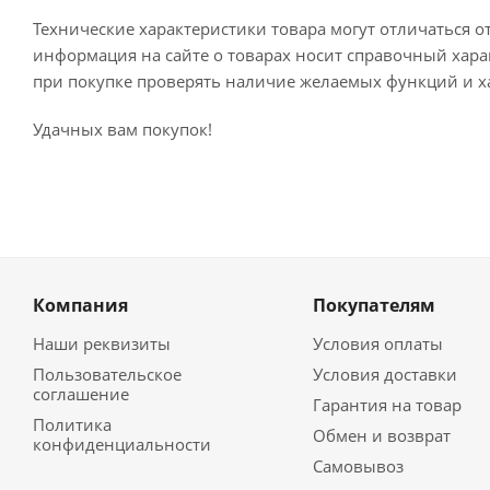
Технические характеристики товара могут отличаться о
информация на сайте о товарах носит справочный харак
при покупке проверять наличие желаемых функций и х
Удачных вам покупок!
Компания
Покупателям
Наши реквизиты
Условия оплаты
Пользовательское
Условия доставки
соглашение
Гарантия на товар
Политика
Обмен и возврат
конфиденциальности
Самовывоз