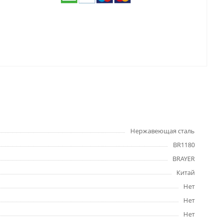
Нержавеющая сталь
BR1180
BRAYER
Китай
Нет
Нет
Нет