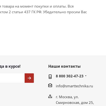
и товара на момент покупки и оплаты. Вся
ктом 2 статьи 437 ГК РФ. Убедительно просим Вас
да в курсе!
Наши контакты
8 800 302-47-23
info@smarttechnika.ru
г. Москва, ул.
Смирновская, дом 25,