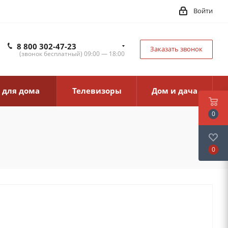
Войти
8 800 302-47-23
Заказать звонок
(звонок бесплатный) 09:00 — 18:00
 для дома
Телевизоры
Дом и дача
0
0