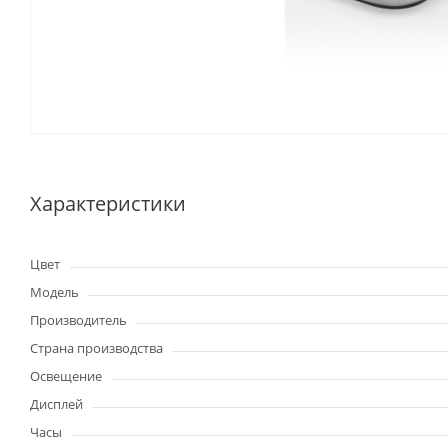
Характеристики
Цвет
Модель
Производитель
Страна производства
Освещение
Дисплей
Часы