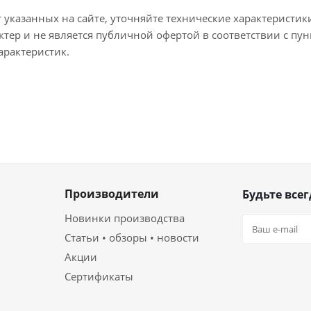
т указанных на сайте, уточняйте технические характеристик
тер и не является публичной офертой в соответствии с пун
арактеристик.
Производители
Будьте всег
Новинки производства
Статьи • обзоры • новости
Акции
Сертификаты