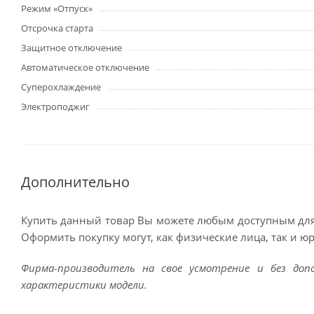
Режим «Отпуск»
Отсрочка старта
Защитное отключение
Автоматическое отключение
Суперохлаждение
Электроподжиг
Дополнительно
Купить данный товар Вы можете любым доступным для
Оформить покупку могут, как физические лица, так и ю
Фирма-производитель на свое усмотрение и без до
характеристики модели.