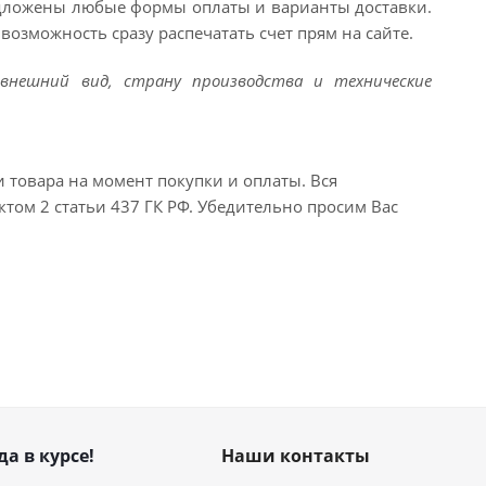
едложены любые формы оплаты и варианты доставки.
возможность сразу распечатать счет прям на сайте.
внешний вид, страну производства и технические
и товара на момент покупки и оплаты. Вся
ктом 2 статьи 437 ГК РФ. Убедительно просим Вас
да в курсе!
Наши контакты