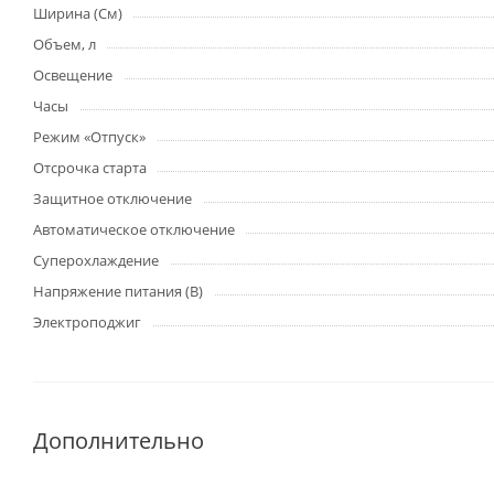
Ширина (См)
Объем, л
Освещение
Часы
Режим «Отпуск»
Отсрочка старта
Защитное отключение
Автоматическое отключение
Суперохлаждение
Напряжение питания (В)
Электроподжиг
Дополнительно