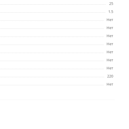
25
1.5
Нет
Нет
Нет
Нет
Нет
Нет
Нет
220
Нет