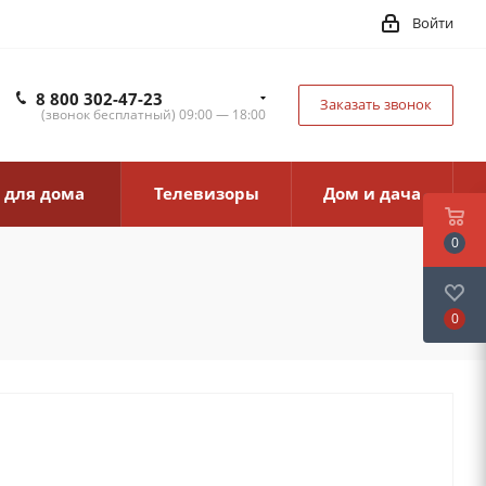
Войти
8 800 302-47-23
Заказать звонок
(звонок бесплатный) 09:00 — 18:00
 для дома
Телевизоры
Дом и дача
0
0