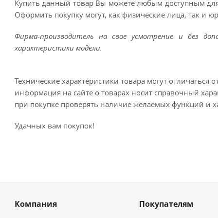
Купить данный товар Вы можете любым доступным для
Оформить покупку могут, как физические лица, так и ю
Фирма-производитель на свое усмотрение и без до
характеристики модели.
Технические характеристики товара могут отличаться о
информация на сайте о товарах носит справочный харак
при покупке проверять наличие желаемых функций и х
Удачных вам покупок!
Компания
Покупателям