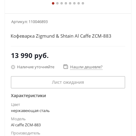
Артикул:
110046893
Кофеварка Zigmund & Shtain Al Caffe ZCM-883
13 990
руб.
Наличие уточняйте
Нашли дешевле?
Лист ожидания
Характеристики
Цвет
нержавеющая сталь
Модель
Al caffe ZCM-883
Производитель