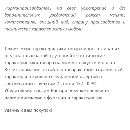
Фирма-производитель на свое усмотрение и без
дополнительных уведомлений может менять
комплектацию, внешний вид, страну производства и
технические характеристики модели.
Технические характеристики товара могут отличаться
от указанных на сайте, уточняйте технические
характеристики товара на момент покупки и оплаты.
Вся информация на сайте о товарах носит справочный
характер и не является публичной офертой в
соответствии с пунктом 2 статьи 437 ГК РФ.
Убедительно просим Вас при покупке проверять
наличие желаемых функций и характеристик.
Удачных вам покупок!