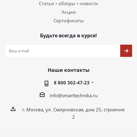
Статьи • обзоры • новости
Акции
Сертификаты
Будьте всегда в курсе!
Наши контакты
8 800 302-47-23
info@smarttechnika.ru
г. Москва, ул. Смирновская, дом 25, строение
2