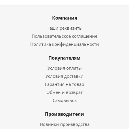
Компания
Наши реквизиты
Пользовательское соглашение
Политика конфиденциальности
Покупателям
Условия оплаты
Условия доставки
Гарантия на товар
Обмен и возврат
Самовывоз
Производители
Новинки производства