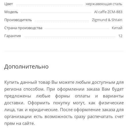
Цвет
нержавеющая сталь
Модель
Al caffe ZCM-883
Производитель
Zigmund & Shtain
Страна производства
Китай
Гарантия
12
Дополнительно
Купить данный товар Вы можете любым доступным для
региона способом. При оформлении заказа Вам будет
предложены любые формы оплаты и варианты
доставки. Оформить покупку могут, как физические
лица, так и юридические. После оформление заказа для
организации есть возможность сразу распечатать счет
прям на сайте.