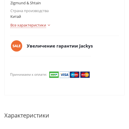
Zigmund & Shtain
Страна производства
Китай
Все характеристики
Увеличение гарантии Jackys
Принимаем к оплате:
Характеристики