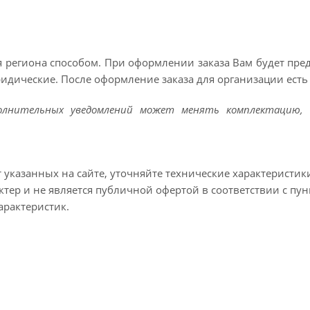
 региона способом. При оформлении заказа Вам будет пр
ридические. После оформление заказа для организации есть 
полнительных уведомлений может менять комплектацию, 
т указанных на сайте, уточняйте технические характеристик
тер и не является публичной офертой в соответствии с пун
арактеристик.