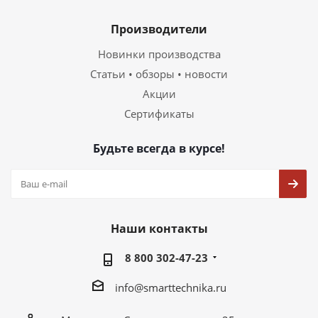
Производители
Новинки производства
Статьи • обзоры • новости
Акции
Сертификаты
Будьте всегда в курсе!
Наши контакты
8 800 302-47-23
info@smarttechnika.ru