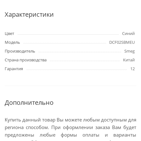
Характеристики
Цвет
Синий
Модель
DCF02SBMEU
Производитель
Smeg
Страна производства
Китай
Гарантия
12
Дополнительно
Купить данный товар Вы можете любым доступным для
региона способом. При оформлении заказа Вам будет
предложены любые формы оплаты и варианты