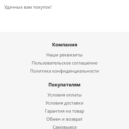
Удачных вам покупок!
Компания
Наши реквизиты
Пользовательское соглашение
Политика конфиденциальности
Покупателям
Условия оплаты
Условия доставки
Гарантия на товар
Обмен и возврат
Самовывоз