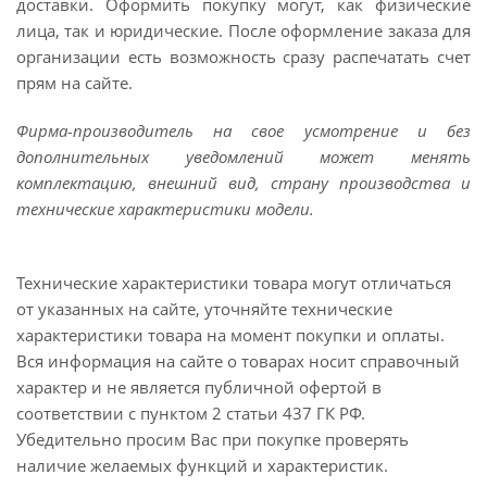
доставки. Оформить покупку могут, как физические
лица, так и юридические. После оформление заказа для
организации есть возможность сразу распечатать счет
прям на сайте.
Фирма-производитель на свое усмотрение и без
дополнительных уведомлений может менять
комплектацию, внешний вид, страну производства и
технические характеристики модели.
Технические характеристики товара могут отличаться
от указанных на сайте, уточняйте технические
характеристики товара на момент покупки и оплаты.
Вся информация на сайте о товарах носит справочный
характер и не является публичной офертой в
соответствии с пунктом 2 статьи 437 ГК РФ.
Убедительно просим Вас при покупке проверять
наличие желаемых функций и характеристик.