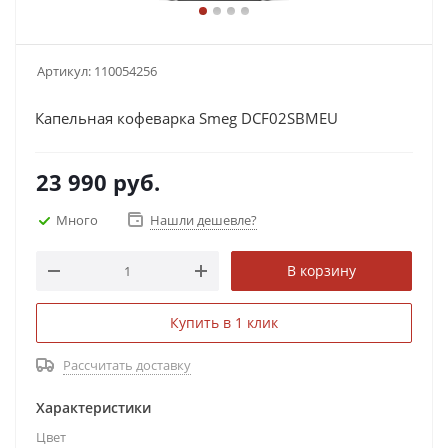
Артикул:
110054256
Капельная кофеварка Smeg DCF02SBMEU
23 990
руб.
Много
Нашли дешевле?
В корзину
Купить в 1 клик
Рассчитать доставку
Характеристики
Цвет