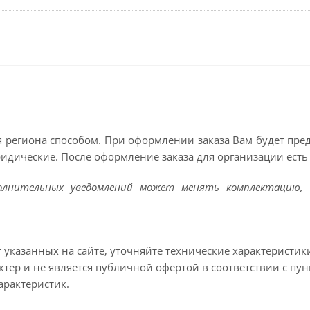
 региона способом. При оформлении заказа Вам будет пр
ридические. После оформление заказа для организации есть 
полнительных уведомлений может менять комплектацию, 
т указанных на сайте, уточняйте технические характеристик
тер и не является публичной офертой в соответствии с пун
арактеристик.