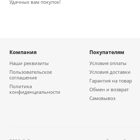
Удачных вам покупок!
Компания
Покупателям
Наши реквизиты
Условия оплаты
Пользовательское
Условия доставки
соглашение
Гарантия на товар
Политика
Обмен и возврат
конфиденциальности
Самовывоз