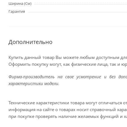
Ширина (См)
Гарантия
Дополнительно
Купить данный товар Вы можете любым доступным для
Оформить покупку могут, как физические лица, так и ю
Фирма-производитель на свое усмотрение и без до
характеристики модели.
Технические характеристики товара могут отличаться о
информация на сайте о товарах носит справочный харак
при покупке проверять наличие желаемых функций и х