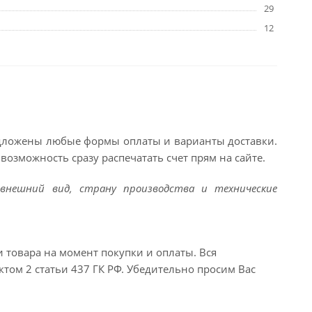
29
12
едложены любые формы оплаты и варианты доставки.
возможность сразу распечатать счет прям на сайте.
внешний вид, страну производства и технические
и товара на момент покупки и оплаты. Вся
ктом 2 статьи 437 ГК РФ. Убедительно просим Вас