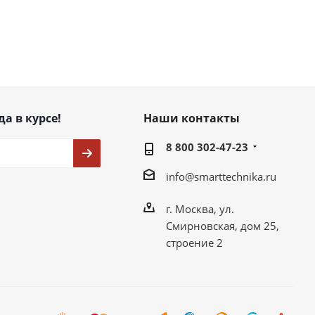
да в курсе!
Наши контакты
8 800 302-47-23
info@smarttechnika.ru
г. Москва, ул.
Смирновская, дом 25,
строение 2