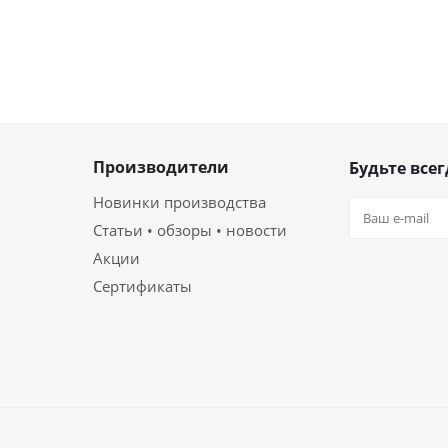
Производители
Будьте всег
Новинки производства
Статьи • обзоры • новости
Акции
Сертификаты