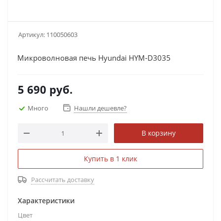
Артикул:
110050603
Микроволновая печь Hyundai HYM-D3035
5 690
руб.
Много
Нашли дешевле?
В корзину
Купить в 1 клик
Рассчитать доставку
Характеристики
Цвет