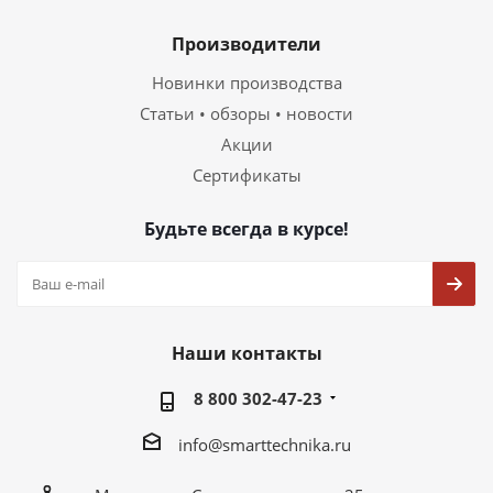
Производители
Новинки производства
Статьи • обзоры • новости
Акции
Сертификаты
Будьте всегда в курсе!
Наши контакты
8 800 302-47-23
info@smarttechnika.ru