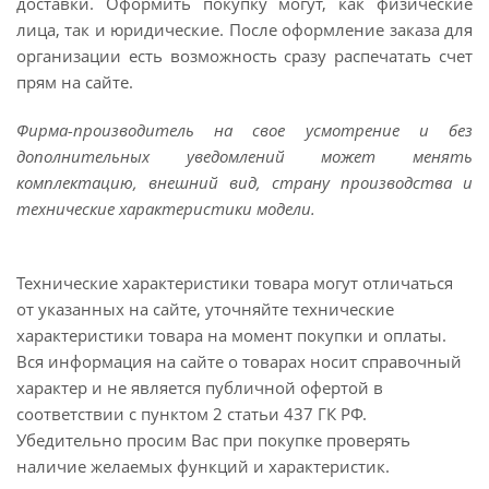
доставки. Оформить покупку могут, как физические
лица, так и юридические. После оформление заказа для
организации есть возможность сразу распечатать счет
прям на сайте.
Фирма-производитель на свое усмотрение и без
дополнительных уведомлений может менять
комплектацию, внешний вид, страну производства и
технические характеристики модели.
Технические характеристики товара могут отличаться
от указанных на сайте, уточняйте технические
характеристики товара на момент покупки и оплаты.
Вся информация на сайте о товарах носит справочный
характер и не является публичной офертой в
соответствии с пунктом 2 статьи 437 ГК РФ.
Убедительно просим Вас при покупке проверять
наличие желаемых функций и характеристик.