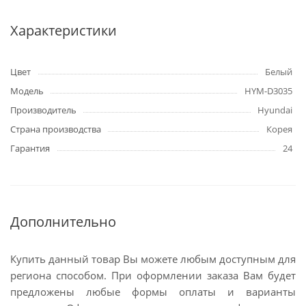
Характеристики
Цвет
Белый
Модель
HYM-D3035
Производитель
Hyundai
Страна производства
Корея
Гарантия
24
Дополнительно
Купить данный товар Вы можете любым доступным для
региона способом. При оформлении заказа Вам будет
предложены любые формы оплаты и варианты