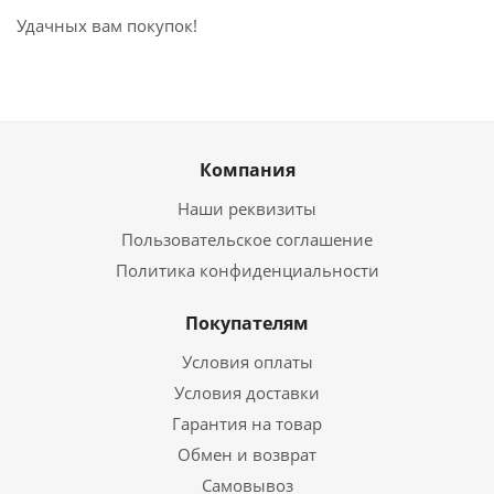
Удачных вам покупок!
Компания
Наши реквизиты
Пользовательское соглашение
Политика конфиденциальности
Покупателям
Условия оплаты
Условия доставки
Гарантия на товар
Обмен и возврат
Самовывоз