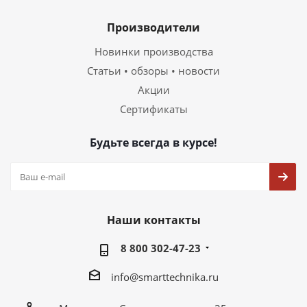
Производители
Новинки производства
Статьи • обзоры • новости
Акции
Сертификаты
Будьте всегда в курсе!
Наши контакты
8 800 302-47-23
info@smarttechnika.ru