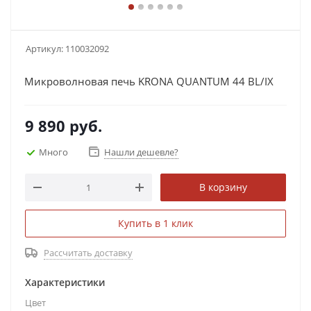
Артикул:
110032092
Микроволновая печь KRONA QUANTUM 44 BL/IX
9 890
руб.
Много
Нашли дешевле?
В корзину
Купить в 1 клик
Рассчитать доставку
Характеристики
Цвет