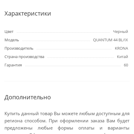
Характеристики
Цвет
Черный
Модель
QUANTUM 44 BL/IX
Производитель
KRONA
Страна производства
Китай
Гарантия
60
Дополнительно
Купить данный товар Вы можете любым доступным для
региона способом. При оформлении заказа Вам будет
предложены любые формы оплаты и варианты