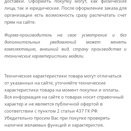
доставки. Оформить покупку могут, как физические
лица, так и юридические. После оформление заказа для
организации есть возможность сразу распечатать счет
прям на сайте.
Фирма-производитель на свое усмотрение и без
дополнительных уведомлений может менять
комплектацию, внешний вид, страну производства и
технические характеристики модели.
Технические характеристики товара могут отличаться
от указанных на сайте, уточняйте технические
характеристики товара на момент покупки и оплаты.
Вся информация на сайте о товарах носит справочный
характер и не является публичной офертой в
соответствии с пунктом 2 статьи 437 ГК РФ.
Убедительно просим Вас при покупке проверять
наличие желаемых функций и характеристик.