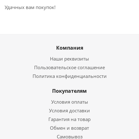
Удачных вам покупок!
Компания
Наши реквизиты
Пользовательское соглашение
Политика конфиденциальности
Покупателям
Условия оплаты
Условия доставки
Гарантия на товар
Обмен и возврат
Самовывоз