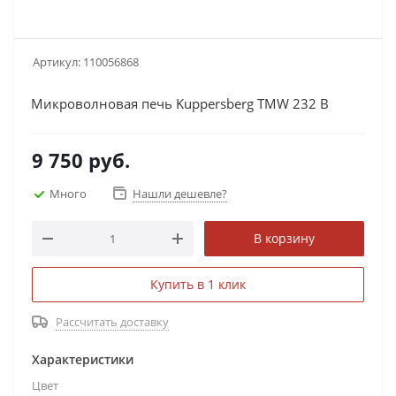
Артикул:
110056868
Микроволновая печь Kuppersberg TMW 232 B
9 750
руб.
Много
Нашли дешевле?
В корзину
Купить в 1 клик
Рассчитать доставку
Характеристики
Цвет