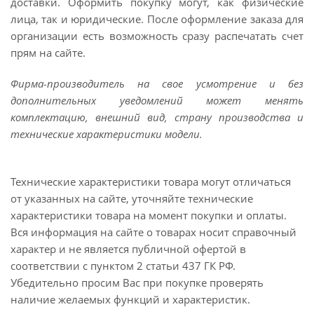
доставки. Оформить покупку могут, как физические
лица, так и юридические. После оформление заказа для
организации есть возможность сразу распечатать счет
прям на сайте.
Фирма-производитель на свое усмотрение и без
дополнительных уведомлений может менять
комплектацию, внешний вид, страну производства и
технические характеристики модели.
Технические характеристики товара могут отличаться
от указанных на сайте, уточняйте технические
характеристики товара на момент покупки и оплаты.
Вся информация на сайте о товарах носит справочный
характер и не является публичной офертой в
соответствии с пунктом 2 статьи 437 ГК РФ.
Убедительно просим Вас при покупке проверять
наличие желаемых функций и характеристик.