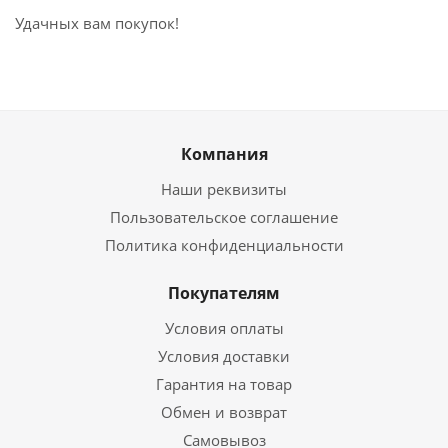
Удачных вам покупок!
Компания
Наши реквизиты
Пользовательское соглашение
Политика конфиденциальности
Покупателям
Условия оплаты
Условия доставки
Гарантия на товар
Обмен и возврат
Самовывоз