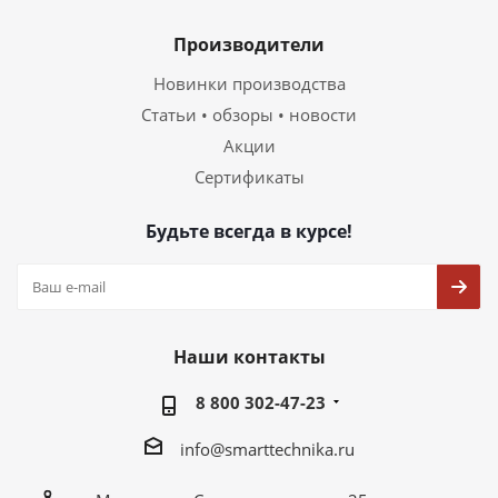
Производители
Новинки производства
Статьи • обзоры • новости
Акции
Сертификаты
Будьте всегда в курсе!
Наши контакты
8 800 302-47-23
info@smarttechnika.ru