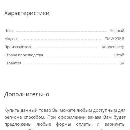
Характеристики
Цвет
Черный
Модель
TMW 232 B
Производитель
Kuppersberg
Страна производства
Китай
Гарантия
24
Дополнительно
Купить данный товар Вы можете любым доступным для
региона способом. При оформлении заказа Вам будет
предложены любые формы оплаты и варианты