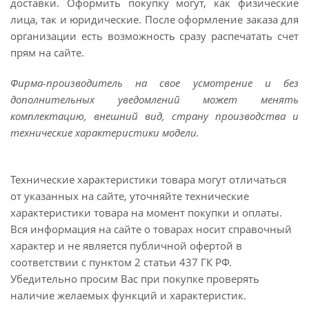
доставки. Оформить покупку могут, как физические
лица, так и юридические. После оформление заказа для
организации есть возможность сразу распечатать счет
прям на сайте.
Фирма-производитель на свое усмотрение и без
дополнительных уведомлений может менять
комплектацию, внешний вид, страну производства и
технические характеристики модели.
Технические характеристики товара могут отличаться
от указанных на сайте, уточняйте технические
характеристики товара на момент покупки и оплаты.
Вся информация на сайте о товарах носит справочный
характер и не является публичной офертой в
соответствии с пунктом 2 статьи 437 ГК РФ.
Убедительно просим Вас при покупке проверять
наличие желаемых функций и характеристик.