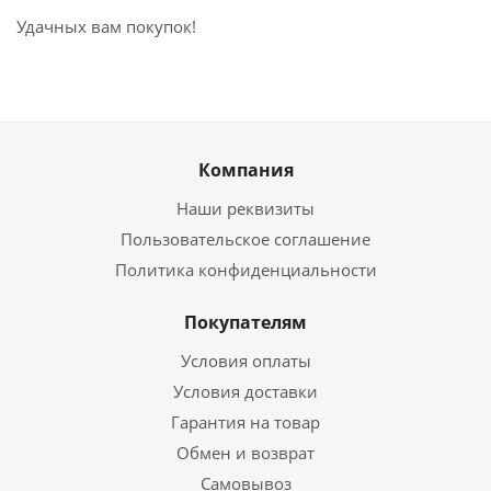
Удачных вам покупок!
Компания
Наши реквизиты
Пользовательское соглашение
Политика конфиденциальности
Покупателям
Условия оплаты
Условия доставки
Гарантия на товар
Обмен и возврат
Самовывоз