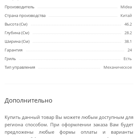
Производитель
Midea
Страна производства
Китай
Высота (См)
46.2
Глубина (См)
28.2
Ширина (См)
38.1
Гарантия
24
Гриль
Есть
Тип управления
Механическое
Дополнительно
Купить данный товар Вы можете любым доступным для
региона способом. При оформлении заказа Вам будет
предложены любые формы оплаты и варианты