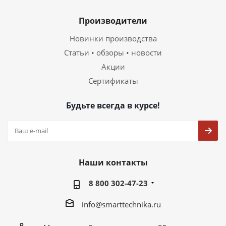
Производители
Новинки производства
Статьи • обзоры • новости
Акции
Сертификаты
Будьте всегда в курсе!
Наши контакты
8 800 302-47-23
info@smarttechnika.ru