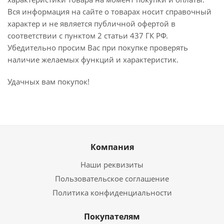
Вся информация на сайте о товарах носит справочный
характер и не является публичной офертой в
соответствии с пунктом 2 статьи 437 ГК РФ.
Убедительно просим Вас при покупке проверять
наличие желаемых функций и характеристик.
Удачных вам покупок!
Компания
Наши реквизиты
Пользовательское соглашение
Политика конфиденциальности
Покупателям