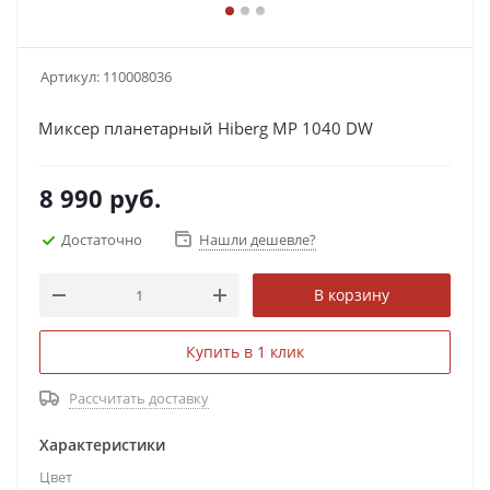
Артикул:
110008036
Миксер планетарный Hiberg MP 1040 DW
8 990
руб.
Достаточно
Нашли дешевле?
В корзину
Купить в 1 клик
Рассчитать доставку
Характеристики
Цвет