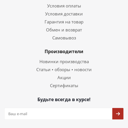
Условия оплаты
Условия доставки
Гарантия на товар
Обмен и возврат
Самовывоз
Производители
Новинки производства
Статьи • обзоры • новости
Акции
Сертификаты
Будьте всегда в курсе!