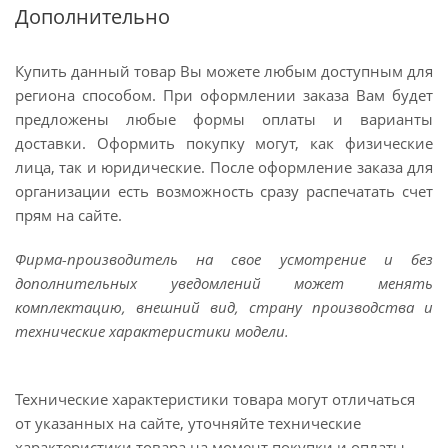
Дополнительно
Купить данный товар Вы можете любым доступным для
региона способом. При оформлении заказа Вам будет
предложены любые формы оплаты и варианты
доставки. Оформить покупку могут, как физические
лица, так и юридические. После оформление заказа для
организации есть возможность сразу распечатать счет
прям на сайте.
Фирма-производитель на свое усмотрение и без
дополнительных уведомлений может менять
комплектацию, внешний вид, страну производства и
технические характеристики модели.
Технические характеристики товара могут отличаться
от указанных на сайте, уточняйте технические
характеристики товара на момент покупки и оплаты.