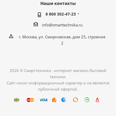
Наши контакты
8 800 302-47-23
info@smarttechnika.ru
г. Москва, ул. Смирновская, дом 25, строение
2
2026 © Смарттехника - интернет магазин бытовой
техники.
Сайт носит информационный характер и не является
публичной офертой.