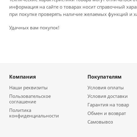
информация на сайте о товарах носит справочный харак
при покупке проверять наличие желаемых функций и х
Удачных вам покупок!
Компания
Покупателям
Наши реквизиты
Условия оплаты
Пользовательское
Условия доставки
соглашение
Гарантия на товар
Политика
Обмен и возврат
конфиденциальности
Самовывоз