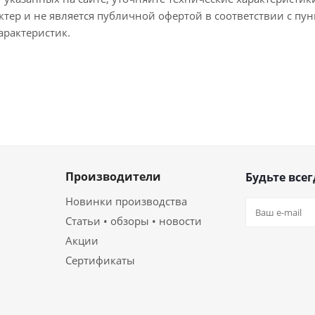
тер и не является публичной офертой в соответствии с пун
арактеристик.
Производители
Будьте всег
Новинки производства
Статьи • обзоры • новости
Акции
Сертификаты