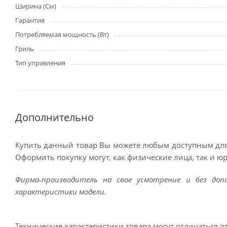
Ширина (См)
Гарантия
Потребляемая мощность (Вт)
Гриль
Тип управления
Дополнительно
Купить данный товар Вы можете любым доступным для
Оформить покупку могут, как физические лица, так и ю
Фирма-производитель на свое усмотрение и без до
характеристики модели.
Технические характеристики товара могут отличаться о