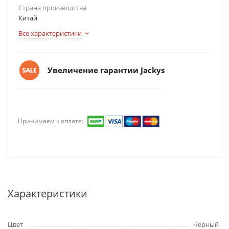
Страна производства
Китай
Все характеристики
Увеличение гарантии Jackys
Принимаем к оплате:
Характеристики
Цвет
Черный