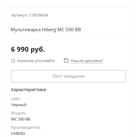
Артикул:
110036434
Мультиварка Hiberg MC 590 BB
6 990
руб.
Наличие уточняйте
Нашли дешевле?
Лист ожидания
Характеристики
Цвет
Черный
Модель
MC 590 BB
Производитель
HIBERG