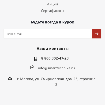
Акции
Сертификаты
Будьте всегда в курсе!
Наши контакты
8 800 302-47-23
info@smarttechnika.ru
г. Москва, ул. Смирновская, дом 25, строение
2