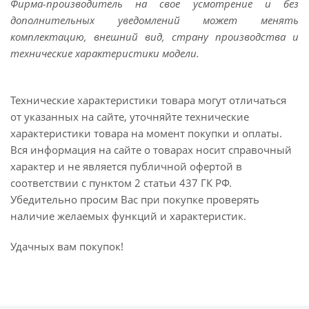
Фирма-производитель на свое усмотрение и без
дополнительных уведомлений может менять
комплектацию, внешний вид, страну производства и
технические характеристики модели.
Технические характеристики товара могут отличаться
от указанных на сайте, уточняйте технические
характеристики товара на момент покупки и оплаты.
Вся информация на сайте о товарах носит справочный
характер и не является публичной офертой в
соответствии с пунктом 2 статьи 437 ГК РФ.
Убедительно просим Вас при покупке проверять
наличие желаемых функций и характеристик.
Удачных вам покупок!