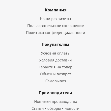
Компания
Наши реквизиты
Пользовательское соглашение
Политика конфиденциальности
Покупателям
Условия оплаты
Условия доставки
Гарантия на товар
Обмен и возврат
Самовывоз
Производители
Новинки производства
Статьи • обзоры • новости