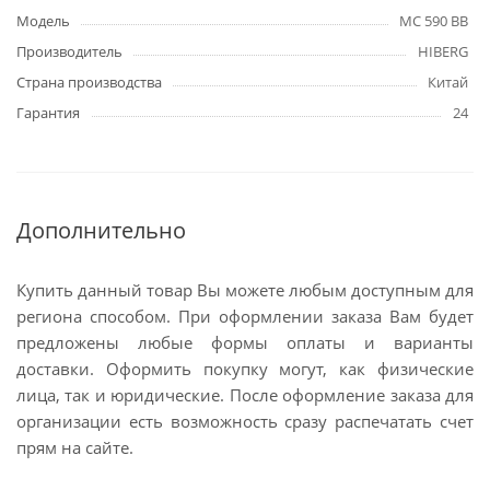
Модель
MC 590 BB
Производитель
HIBERG
Страна производства
Китай
Гарантия
24
Дополнительно
Купить данный товар Вы можете любым доступным для
региона способом. При оформлении заказа Вам будет
предложены любые формы оплаты и варианты
доставки. Оформить покупку могут, как физические
лица, так и юридические. После оформление заказа для
организации есть возможность сразу распечатать счет
прям на сайте.