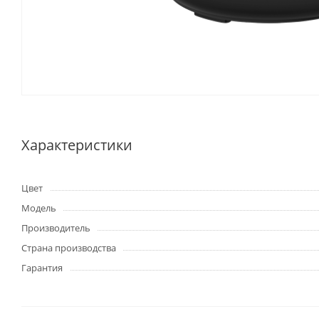
Характеристики
Цвет
Модель
Производитель
Страна производства
Гарантия