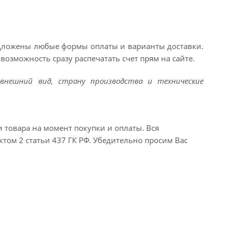
едложены любые формы оплаты и варианты доставки.
возможность сразу распечатать счет прям на сайте.
внешний вид, страну производства и технические
и товара на момент покупки и оплаты. Вся
ктом 2 статьи 437 ГК РФ. Убедительно просим Вас