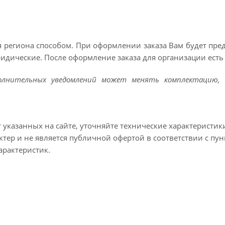
 региона способом. При оформлении заказа Вам будет пр
ридические. После оформление заказа для организации есть 
полнительных уведомлений может менять комплектацию, 
т указанных на сайте, уточняйте технические характеристик
тер и не является публичной офертой в соответствии с пун
арактеристик.