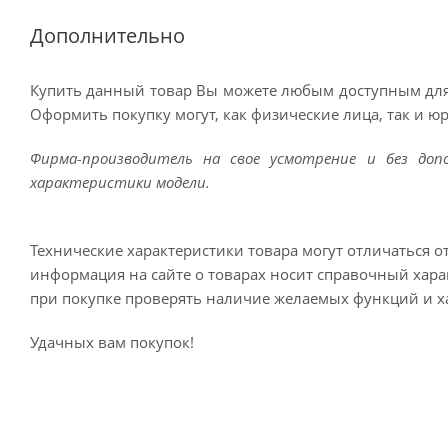
Дополнительно
Купить данный товар Вы можете любым доступным для
Оформить покупку могут, как физические лица, так и ю
Фирма-производитель на свое усмотрение и без до
характеристики модели.
Технические характеристики товара могут отличаться о
информация на сайте о товарах носит справочный харак
при покупке проверять наличие желаемых функций и х
Удачных вам покупок!