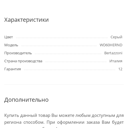
Характеристики
Цвет
Серый
Модель
WD60HERND
Производитель
Bertazzoni
Страна производства
Италия
Гарантия
12
Дополнительно
Купить данный товар Вы можете любым доступным для
региона способом. При оформлении заказа Вам будет