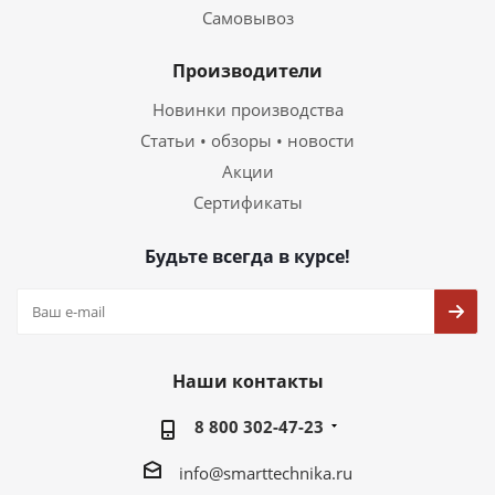
Самовывоз
Производители
Новинки производства
Статьи • обзоры • новости
Акции
Сертификаты
Будьте всегда в курсе!
Наши контакты
8 800 302-47-23
info@smarttechnika.ru