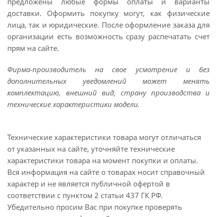
предложены любые формы оплаты и варианты
доставки. Оформить покупку могут, как физические
лица, так и юридические. После оформление заказа для
организации есть возможность сразу распечатать счет
прям на сайте.
Фирма-производитель на свое усмотрение и без
дополнительных уведомлений может менять
комплектацию, внешний вид, страну производства и
технические характеристики модели.
Технические характеристики товара могут отличаться
от указанных на сайте, уточняйте технические
характеристики товара на момент покупки и оплаты.
Вся информация на сайте о товарах носит справочный
характер и не является публичной офертой в
соответствии с пунктом 2 статьи 437 ГК РФ.
Убедительно просим Вас при покупке проверять