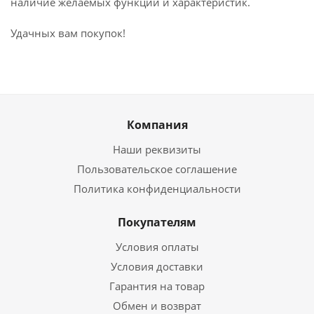
наличие желаемых функций и характеристик.
Удачных вам покупок!
Компания
Наши реквизиты
Пользовательское соглашение
Политика конфиденциальности
Покупателям
Условия оплаты
Условия доставки
Гарантия на товар
Обмен и возврат