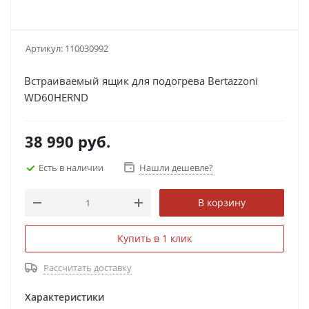
Артикул:
110030992
Встраиваемый ящик для подогрева Bertazzoni
WD60HERND
38 990
руб.
Есть в наличии
Нашли дешевле?
В корзину
Купить в 1 клик
Рассчитать доставку
Характеристики