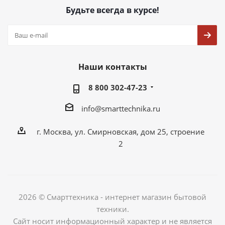
Будьте всегда в курсе!
Наши контакты
8 800 302-47-23
info@smarttechnika.ru
г. Москва, ул. Смирновская, дом 25, строение
2
2026 © Смарттехника - интернет магазин бытовой
техники.
Сайт носит информационный характер и не является