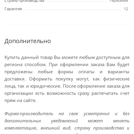
Страна производства
Германия
Гарантия
12
Дополнительно
Купить данный товар Вы можете любым доступным для
региона способом. При оформлении заказа Вам будет
предложены любые формы оплаты и варианты
доставки. Оформить покупку могут, как физические
лица, так и юридические. После оформление заказа для
организации есть возможность сразу распечатать счет
прям на сайте.
Фирма-производитель на свое усмотрение и без
дополнительных уведомлений может менять
комплектацию, внешний вид, страну производства и