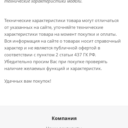
технические характеристики модели.
Технические характеристики товара могут отличаться
от указанных на сайте, уточняйте технические
характеристики товара на момент покупки и оплаты.
Вся информация на сайте о товарах носит справочный
характер и не является публичной офертой в
соответствии с пунктом 2 статьи 437 ГК РФ.
Убедительно просим Вас при покупке проверять
наличие желаемых функций и характеристик.
Удачных вам покупок!
Компания