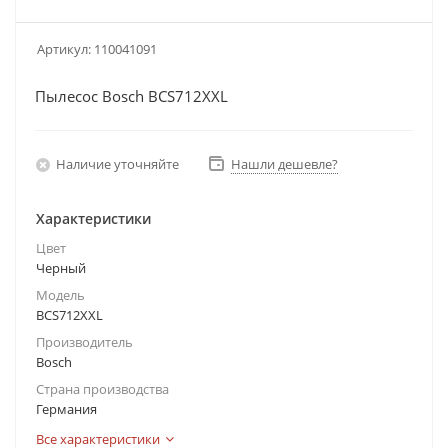
Артикул:
110041091
Пылесос Bosch BCS712XXL
Наличие уточняйте
Нашли дешевле?
Характеристики
Цвет
Черный
Модель
BCS712XXL
Производитель
Bosch
Страна производства
Германия
Все характеристики