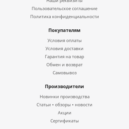
Наши реквизиты
Пользовательское соглашение
Политика конфиденциальности
Покупателям
Условия оплаты
Условия доставки
Гарантия на товар
Обмен и возврат
Самовывоз
Производители
Новинки производства
Статьи • обзоры • новости
Акции
Сертификаты