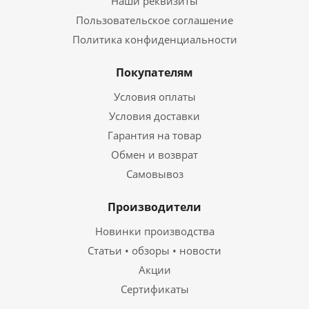
Наши реквизиты
Пользовательское соглашение
Политика конфиденциальности
Покупателям
Условия оплаты
Условия доставки
Гарантия на товар
Обмен и возврат
Самовывоз
Производители
Новинки производства
Статьи • обзоры • новости
Акции
Сертификаты