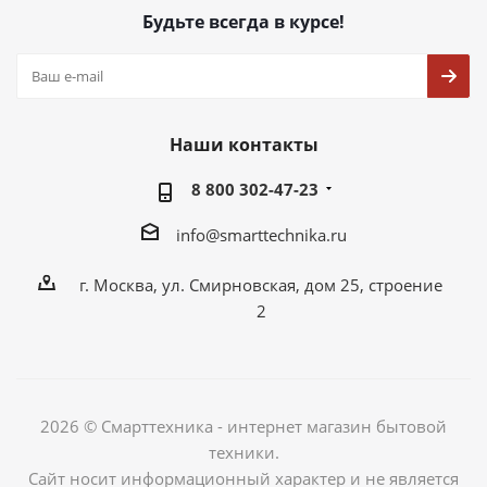
Будьте всегда в курсе!
Наши контакты
8 800 302-47-23
info@smarttechnika.ru
г. Москва, ул. Смирновская, дом 25, строение
2
2026 © Смарттехника - интернет магазин бытовой
техники.
Сайт носит информационный характер и не является