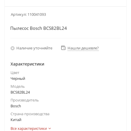
Артикул:
110041093
Пылесос Bosch BCS82BL24
Наличие уточняйте
Нашли дешевле?
Характеристики
Цвет
Черный
Модель
BCS82BL24
Производитель
Bosch
Страна производства
Китай
Все характеристики