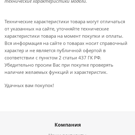
технические характеристики модели.
Технические характеристики товара могут отличаться
от указанных на сайте, уточняйте технические
характеристики товара на момент покупки и оплаты.
Вся информация на сайте о товарах носит справочный
характер и не является публичной офертой в
соответствии с пунктом 2 статьи 437 ГК РФ.
Убедительно просим Вас при покупке проверять
наличие желаемых функций и характеристик.
Удачных вам покупок!
Компания