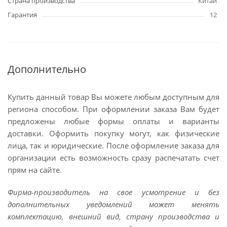
Страна производства
Китай
Гарантия
12
Дополнительно
Купить данный товар Вы можете любым доступным для
региона способом. При оформлении заказа Вам будет
предложены любые формы оплаты и варианты
доставки. Оформить покупку могут, как физические
лица, так и юридические. После оформление заказа для
организации есть возможность сразу распечатать счет
прям на сайте.
Фирма-производитель на свое усмотрение и без
дополнительных уведомлений может менять
комплектацию, внешний вид, страну производства и