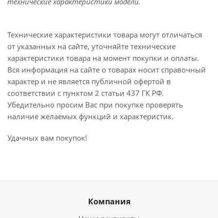
технические характеристики модели.
Технические характеристики товара могут отличаться
от указанных на сайте, уточняйте технические
характеристики товара на момент покупки и оплаты.
Вся информация на сайте о товарах носит справочный
характер и не является публичной офертой в
соответствии с пунктом 2 статьи 437 ГК РФ.
Убедительно просим Вас при покупке проверять
наличие желаемых функций и характеристик.
Удачных вам покупок!
Компания