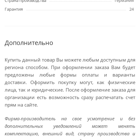
Страна производства
Германия
Гарантия
24
Дополнительно
Купить данный товар Вы можете любым доступным для
региона способом. При оформлении заказа Вам будет
предложены любые формы оплаты и варианты
доставки. Оформить покупку могут, как физические
лица, так и юридические. После оформление заказа для
организации есть возможность сразу распечатать счет
прям на сайте.
Фирма-производитель на свое усмотрение и без
дополнительных уведомлений может менять
комплектацию, внешний вид, страну производства и