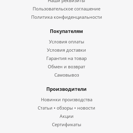
Наши реквизиты
Пользовательское соглашение
Политика конфиденциальности
Покупателям
Условия оплаты
Условия доставки
Гарантия на товар
Обмен и возврат
Самовывоз
Производители
Новинки производства
Статьи • обзоры • новости
Акции
Сертификаты