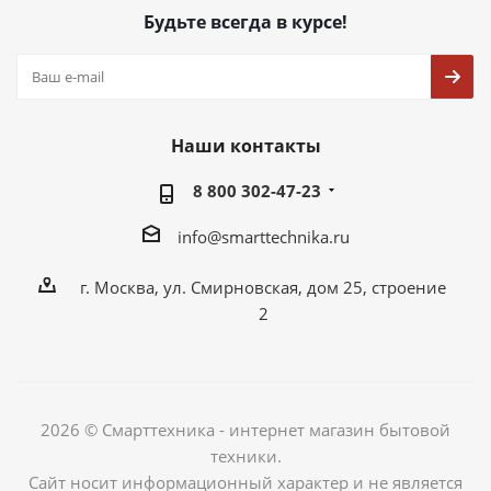
Будьте всегда в курсе!
Наши контакты
8 800 302-47-23
info@smarttechnika.ru
г. Москва, ул. Смирновская, дом 25, строение
2
2026 © Смарттехника - интернет магазин бытовой
техники.
Сайт носит информационный характер и не является