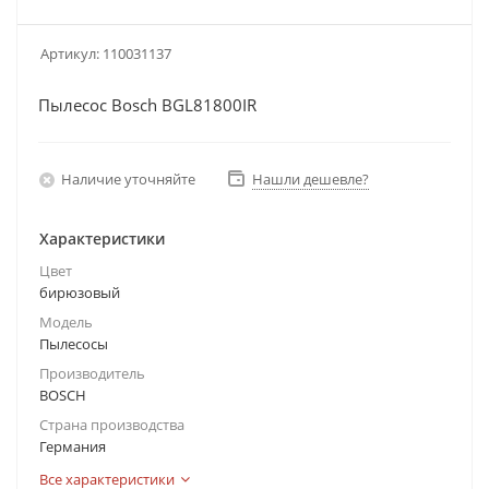
Артикул:
110031137
Пылесос Bosch BGL81800IR
Наличие уточняйте
Нашли дешевле?
Характеристики
Цвет
бирюзовый
Модель
Пылесосы
Производитель
BOSCH
Страна производства
Германия
Все характеристики