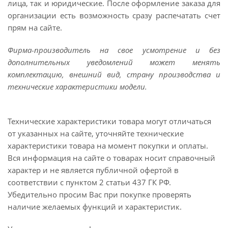
лица, так и юридические. После оформление заказа для
организации есть возможность сразу распечатать счет
прям на сайте.
Фирма-производитель на свое усмотрение и без
дополнительных уведомлений может менять
комплектацию, внешний вид, страну производства и
технические характеристики модели.
Технические характеристики товара могут отличаться
от указанных на сайте, уточняйте технические
характеристики товара на момент покупки и оплаты.
Вся информация на сайте о товарах носит справочный
характер и не является публичной офертой в
соответствии с пунктом 2 статьи 437 ГК РФ.
Убедительно просим Вас при покупке проверять
наличие желаемых функций и характеристик.