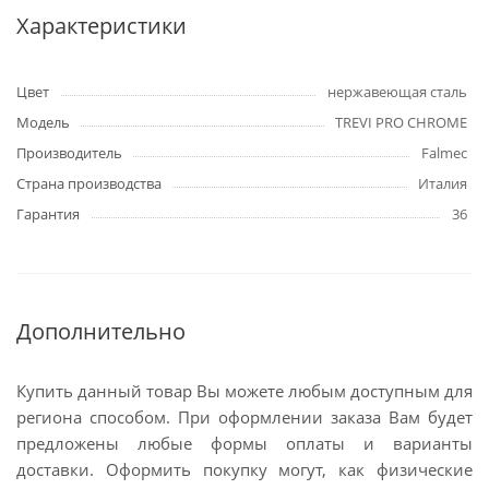
Характеристики
Цвет
нержавеющая сталь
Модель
TREVI PRO CHROME
Производитель
Falmec
Страна производства
Италия
Гарантия
36
Дополнительно
Купить данный товар Вы можете любым доступным для
региона способом. При оформлении заказа Вам будет
предложены любые формы оплаты и варианты
доставки. Оформить покупку могут, как физические