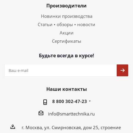
Производители
Новинки производства
Статьи • обзоры • новости
Акции
Сертификаты
Будьте всегда в курсе!
Наши контакты
8 800 302-47-23
info@smarttechnika.ru
г. Москва, ул. Смирновская, дом 25, строение