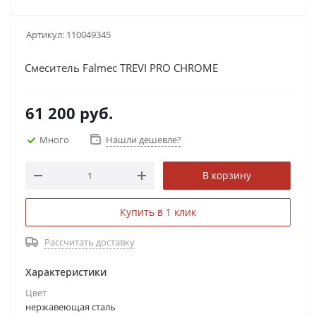
Артикул:
110049345
Смеситель Falmec TREVI PRO CHROME
61 200
руб.
Много
Нашли дешевле?
В корзину
Купить в 1 клик
Рассчитать доставку
Характеристики
Цвет
нержавеющая сталь