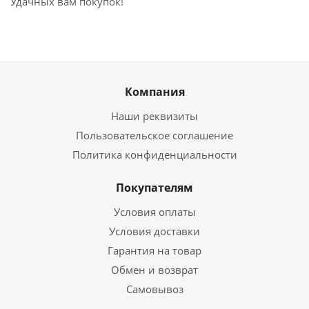
Удачных вам покупок!
Компания
Наши реквизиты
Пользовательское соглашение
Политика конфиденциальности
Покупателям
Условия оплаты
Условия доставки
Гарантия на товар
Обмен и возврат
Самовывоз