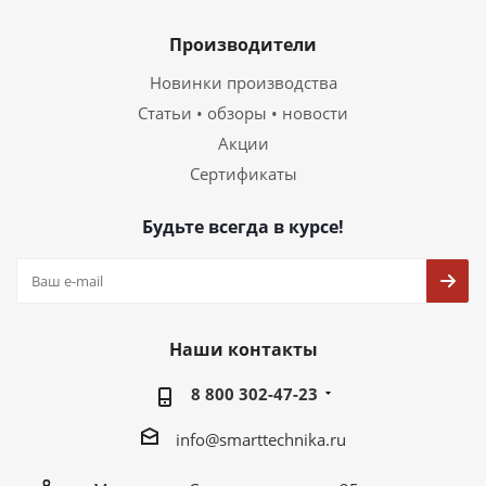
Производители
Новинки производства
Статьи • обзоры • новости
Акции
Сертификаты
Будьте всегда в курсе!
Наши контакты
8 800 302-47-23
info@smarttechnika.ru