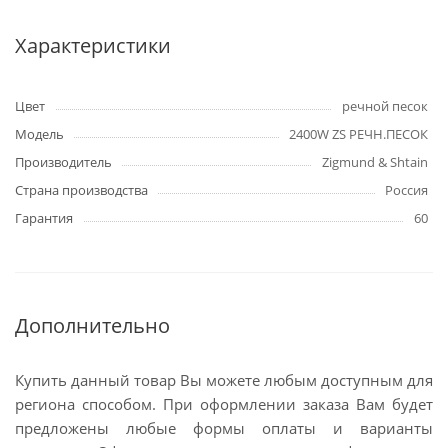
Характеристики
Цвет
речной песок
Модель
2400W ZS РЕЧН.ПЕСОК
Производитель
Zigmund & Shtain
Страна производства
Россия
Гарантия
60
Дополнительно
Купить данный товар Вы можете любым доступным для
региона способом. При оформлении заказа Вам будет
предложены любые формы оплаты и варианты