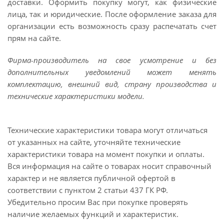
доставки. Оформить покупку могут, как физические
лица, так и юридические. После оформление заказа для
организации есть возможность сразу распечатать счет
прям на сайте.
Фирма-производитель на свое усмотрение и без
дополнительных уведомлений может менять
комплектацию, внешний вид, страну производства и
технические характеристики модели.
Технические характеристики товара могут отличаться
от указанных на сайте, уточняйте технические
характеристики товара на момент покупки и оплаты.
Вся информация на сайте о товарах носит справочный
характер и не является публичной офертой в
соответствии с пунктом 2 статьи 437 ГК РФ.
Убедительно просим Вас при покупке проверять
наличие желаемых функций и характеристик.