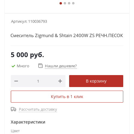
Артикул:
110036793
Смеситель Zigmund & Shtain 2400W ZS РЕЧН.ПЕСОК
5 000
руб.
Много
Нашли дешевле?
В корзину
Купить в 1 клик
Рассчитать доставку
Характеристики
Цвет