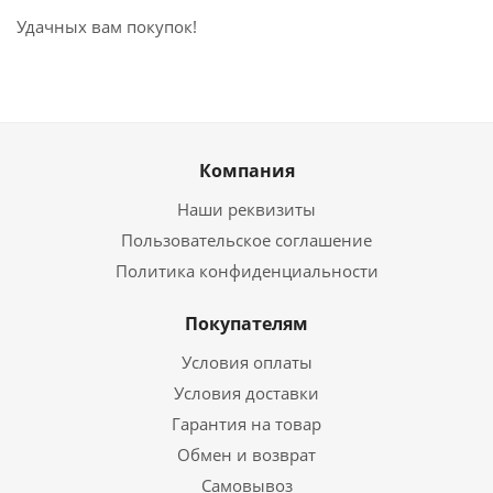
Удачных вам покупок!
Компания
Наши реквизиты
Пользовательское соглашение
Политика конфиденциальности
Покупателям
Условия оплаты
Условия доставки
Гарантия на товар
Обмен и возврат
Самовывоз