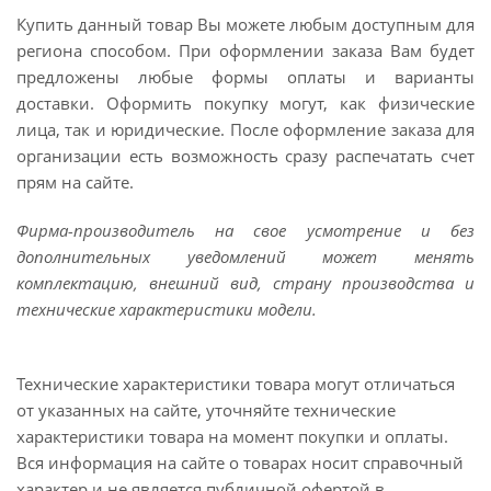
Купить данный товар Вы можете любым доступным для
региона способом. При оформлении заказа Вам будет
предложены любые формы оплаты и варианты
доставки. Оформить покупку могут, как физические
лица, так и юридические. После оформление заказа для
организации есть возможность сразу распечатать счет
прям на сайте.
Фирма-производитель на свое усмотрение и без
дополнительных уведомлений может менять
комплектацию, внешний вид, страну производства и
технические характеристики модели.
Технические характеристики товара могут отличаться
от указанных на сайте, уточняйте технические
характеристики товара на момент покупки и оплаты.
Вся информация на сайте о товарах носит справочный
характер и не является публичной офертой в