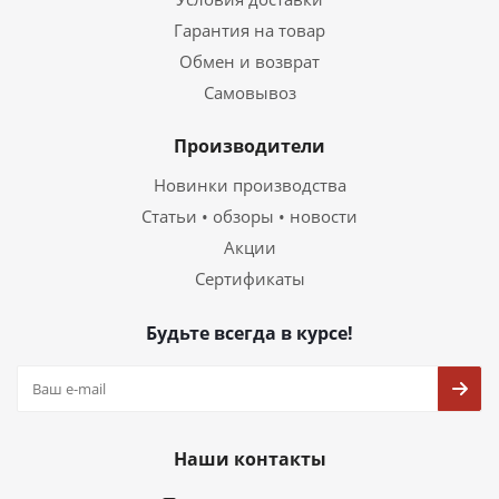
Гарантия на товар
Обмен и возврат
Самовывоз
Производители
Новинки производства
Статьи • обзоры • новости
Акции
Сертификаты
Будьте всегда в курсе!
Наши контакты