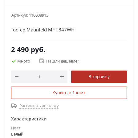
Артикул:
110008913
Тостер Maunfeld MFT-847WH
2 490
руб.
Много
Нашли дешевле?
В корзину
Купить в 1 клик
Рассчитать доставку
Характеристики
Цвет
Белый