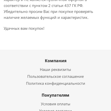
соответствии с пунктом 2 статьи 437 ГК РФ.
Убедительно просим Вас при покупке проверять
наличие желаемых функций и характеристик.
Удачных вам покупок!
Компания
Наши реквизиты
Пользовательское соглашение
Политика конфиденциальности
Покупателям
Условия оплаты
Условия доставки