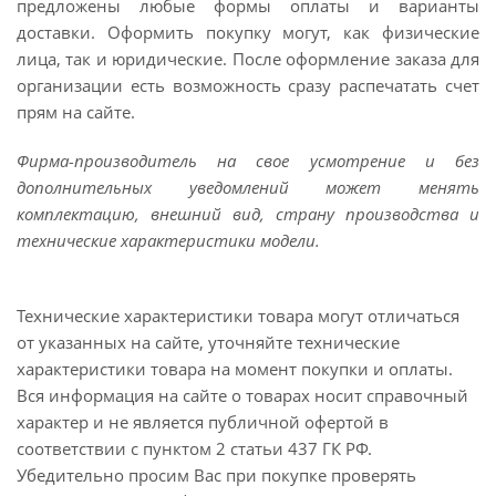
предложены любые формы оплаты и варианты
доставки. Оформить покупку могут, как физические
лица, так и юридические. После оформление заказа для
организации есть возможность сразу распечатать счет
прям на сайте.
Фирма-производитель на свое усмотрение и без
дополнительных уведомлений может менять
комплектацию, внешний вид, страну производства и
технические характеристики модели.
Технические характеристики товара могут отличаться
от указанных на сайте, уточняйте технические
характеристики товара на момент покупки и оплаты.
Вся информация на сайте о товарах носит справочный
характер и не является публичной офертой в
соответствии с пунктом 2 статьи 437 ГК РФ.
Убедительно просим Вас при покупке проверять