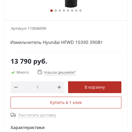
Артикул:
110046099
Измельчитель Hyundai HFWD 10390 390Вт
13 790
руб.
Много
Нашли дешевле?
В корзину
Купить в 1 клик
Рассчитать доставку
Характеристики