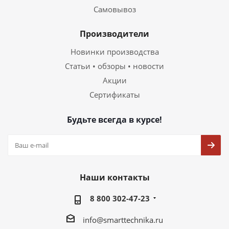
Самовывоз
Производители
Новинки производства
Статьи • обзоры • новости
Акции
Сертификаты
Будьте всегда в курсе!
Наши контакты
8 800 302-47-23
info@smarttechnika.ru