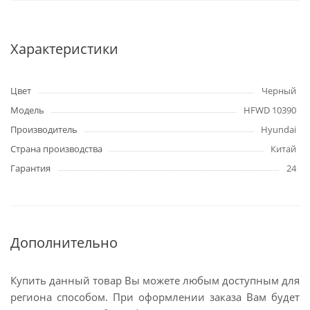
Характеристики
Цвет
Черный
Модель
HFWD 10390
Производитель
Hyundai
Страна производства
Китай
Гарантия
24
Дополнительно
Купить данный товар Вы можете любым доступным для
региона способом. При оформлении заказа Вам будет