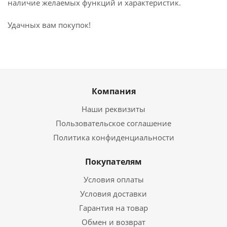
наличие желаемых функций и характеристик.
Удачных вам покупок!
Компания
Наши реквизиты
Пользовательское соглашение
Политика конфиденциальности
Покупателям
Условия оплаты
Условия доставки
Гарантия на товар
Обмен и возврат