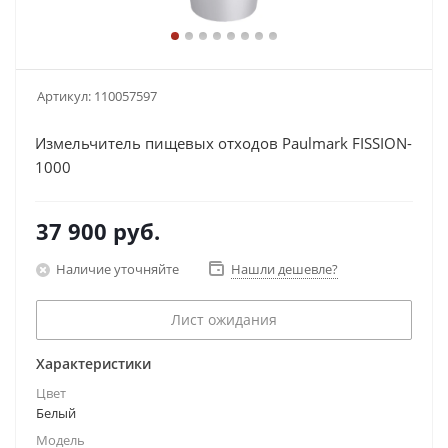
Артикул:
110057597
Измельчитель пищевых отходов Paulmark FISSION-
1000
37 900
руб.
Наличие уточняйте
Нашли дешевле?
Лист ожидания
Характеристики
Цвет
Белый
Модель