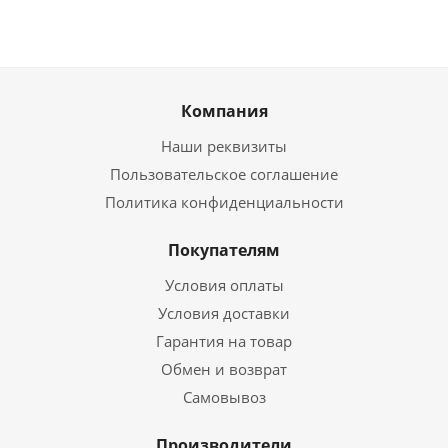
Компания
Наши реквизиты
Пользовательское соглашение
Политика конфиденциальности
Покупателям
Условия оплаты
Условия доставки
Гарантия на товар
Обмен и возврат
Самовывоз
Производители