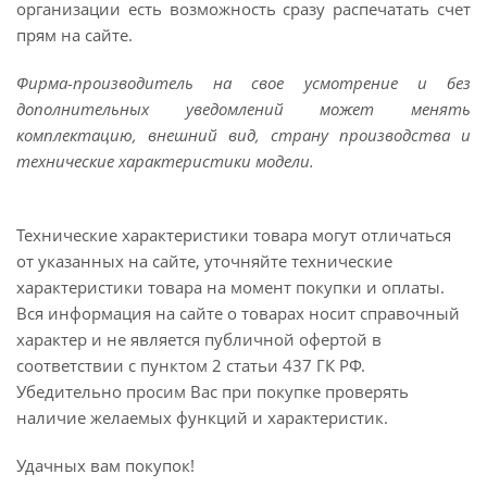
организации есть возможность сразу распечатать счет
прям на сайте.
Фирма-производитель на свое усмотрение и без
дополнительных уведомлений может менять
комплектацию, внешний вид, страну производства и
технические характеристики модели.
Технические характеристики товара могут отличаться
от указанных на сайте, уточняйте технические
характеристики товара на момент покупки и оплаты.
Вся информация на сайте о товарах носит справочный
характер и не является публичной офертой в
соответствии с пунктом 2 статьи 437 ГК РФ.
Убедительно просим Вас при покупке проверять
наличие желаемых функций и характеристик.
Удачных вам покупок!