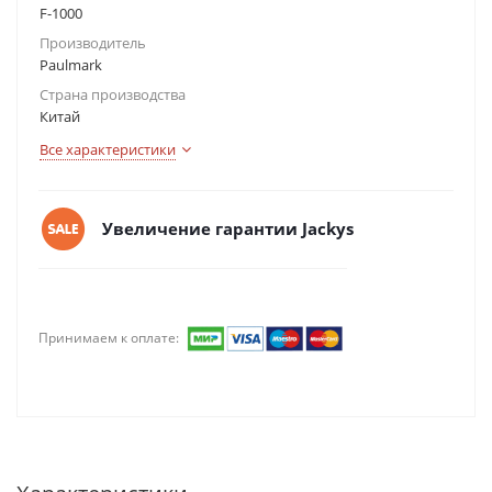
F-1000
Производитель
Paulmark
Страна производства
Китай
Все характеристики
Увеличение гарантии Jackys
Принимаем к оплате: