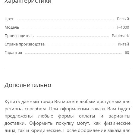
Характеристики
Цвет
Белый
Модель
F-1000
Производитель
Paulmark
Страна производства
Китай
Гарантия
60
Дополнительно
Купить данный товар Вы можете любым доступным для
региона способом. При оформлении заказа Вам будет
предложены любые формы оплаты и варианты
доставки. Оформить покупку могут, как физические
лица, так и юридические. После оформление заказа для