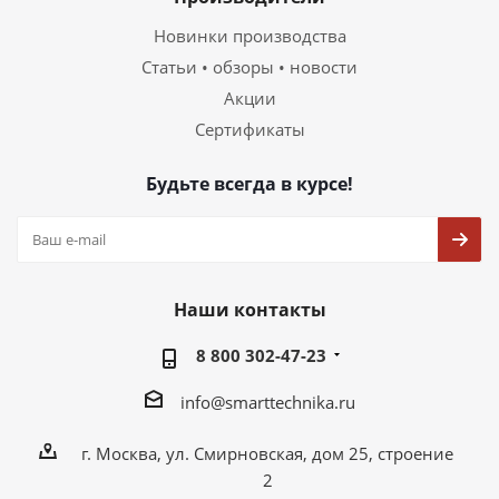
Новинки производства
Статьи • обзоры • новости
Акции
Сертификаты
Будьте всегда в курсе!
Наши контакты
8 800 302-47-23
info@smarttechnika.ru
г. Москва, ул. Смирновская, дом 25, строение
2