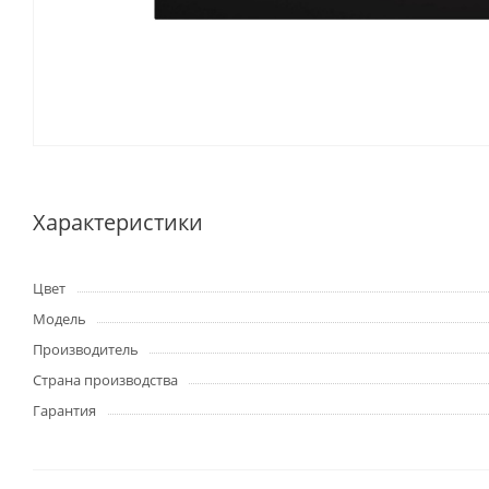
Характеристики
Цвет
Модель
Производитель
Страна производства
Гарантия