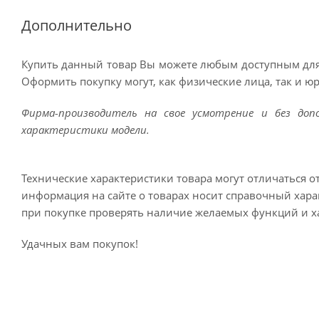
Дополнительно
Купить данный товар Вы можете любым доступным для
Оформить покупку могут, как физические лица, так и ю
Фирма-производитель на свое усмотрение и без до
характеристики модели.
Технические характеристики товара могут отличаться о
информация на сайте о товарах носит справочный харак
при покупке проверять наличие желаемых функций и х
Удачных вам покупок!