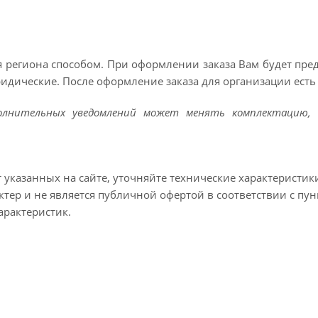
 региона способом. При оформлении заказа Вам будет пр
ридические. После оформление заказа для организации есть 
полнительных уведомлений может менять комплектацию, 
т указанных на сайте, уточняйте технические характеристик
тер и не является публичной офертой в соответствии с пун
арактеристик.