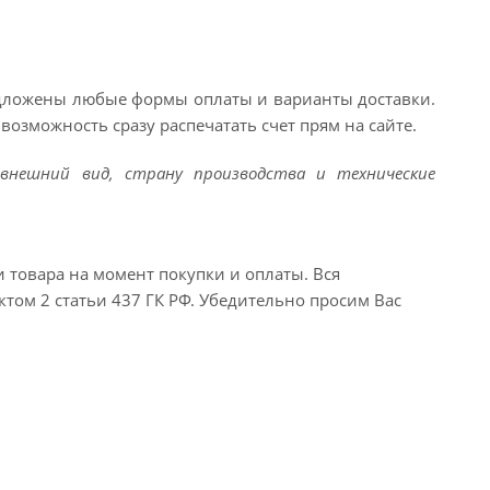
едложены любые формы оплаты и варианты доставки.
возможность сразу распечатать счет прям на сайте.
внешний вид, страну производства и технические
и товара на момент покупки и оплаты. Вся
ктом 2 статьи 437 ГК РФ. Убедительно просим Вас