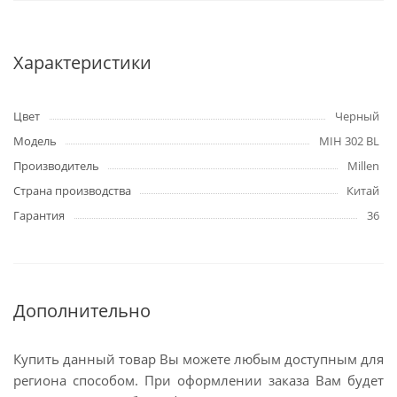
Характеристики
Цвет
Черный
Модель
MIH 302 BL
Производитель
Millen
Страна производства
Китай
Гарантия
36
Дополнительно
Купить данный товар Вы можете любым доступным для
региона способом. При оформлении заказа Вам будет