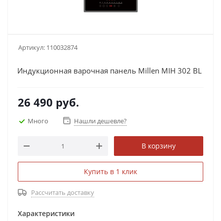
Артикул:
110032874
Индукционная варочная панель Millen MIH 302 BL
26 490
руб.
Много
Нашли дешевле?
В корзину
Купить в 1 клик
Рассчитать доставку
Характеристики