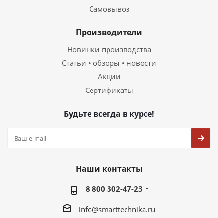
Самовывоз
Производители
Новинки производства
Статьи • обзоры • новости
Акции
Сертификаты
Будьте всегда в курсе!
Наши контакты
8 800 302-47-23
info@smarttechnika.ru