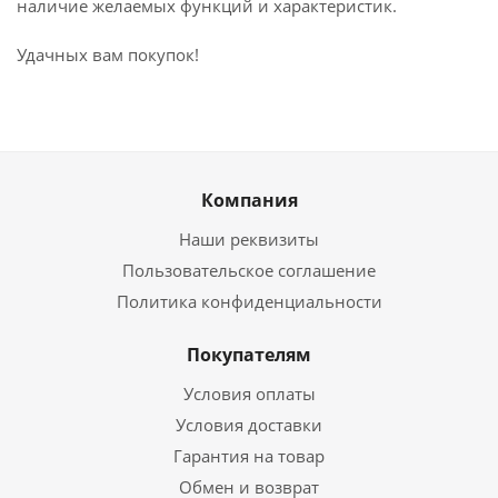
наличие желаемых функций и характеристик.
Удачных вам покупок!
Компания
Наши реквизиты
Пользовательское соглашение
Политика конфиденциальности
Покупателям
Условия оплаты
Условия доставки
Гарантия на товар
Обмен и возврат