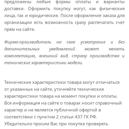
предложены любые формы оплаты и варианты
доставки. Оформить покупку могут, как физические
лица, так и юридические. После оформление заказа для
организации есть возможность сразу распечатать счет
прям на сайте.
Фирма-производитель на свое усмотрение и без
дополнительных уведомлений может менять
комплектацию, внешний вид, страну производства и
технические характеристики модели.
Технические характеристики товара могут отличаться
от указанных на сайте, уточняйте технические
характеристики товара на момент покупки и оплаты.
Вся информация на сайте о товарах носит справочный
характер и не является публичной офертой в
соответствии с пунктом 2 статьи 437 ГК РФ.
Убедительно просим Вас при покупке проверять