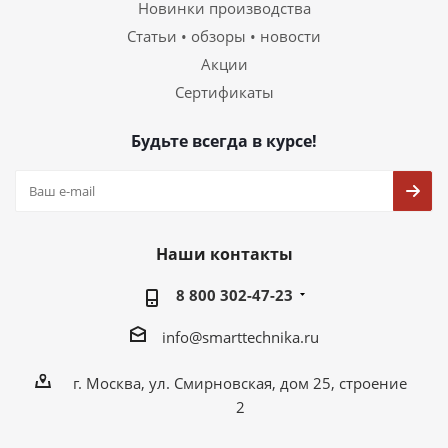
Новинки производства
Статьи • обзоры • новости
Акции
Сертификаты
Будьте всегда в курсе!
Наши контакты
8 800 302-47-23
info@smarttechnika.ru
г. Москва, ул. Смирновская, дом 25, строение
2