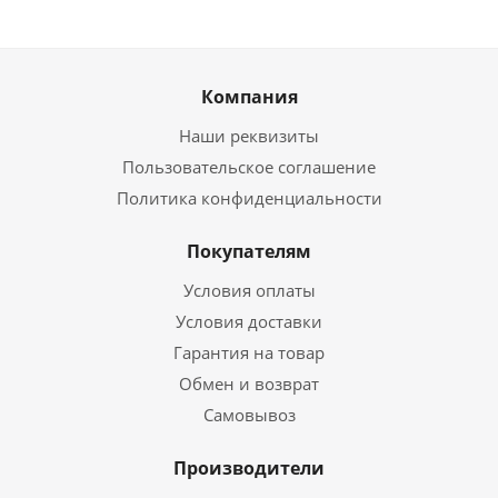
Компания
Наши реквизиты
Пользовательское соглашение
Политика конфиденциальности
Покупателям
Условия оплаты
Условия доставки
Гарантия на товар
Обмен и возврат
Самовывоз
Производители