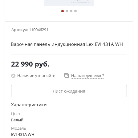
Артикул:
110046291
Варочная панель индукционная Lex EVI 431A WH
22 990
руб.
Наличие уточняйте
Нашли дешевле?
Лист ожидания
Характеристики
Цвет
Белый
Модель
EVI 431A WH