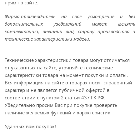
прям на сайте.
Фирма-производитель на свое усмотрение и без
дополнительных уведомлений может менять
комплектацию, внешний вид, страну производства и
технические характеристики модели.
Технические характеристики товара могут отличаться
от указанных на сайте, уточняйте технические
характеристики товара на момент покупки и оплаты.
Вся информация на сайте о товарах носит справочный
характер и не является публичной офертой в
соответствии с пунктом 2 статьи 437 ГК РФ.
Убедительно просим Вас при покупке проверять
наличие желаемых функций и характеристик.
Удачных вам покупок!