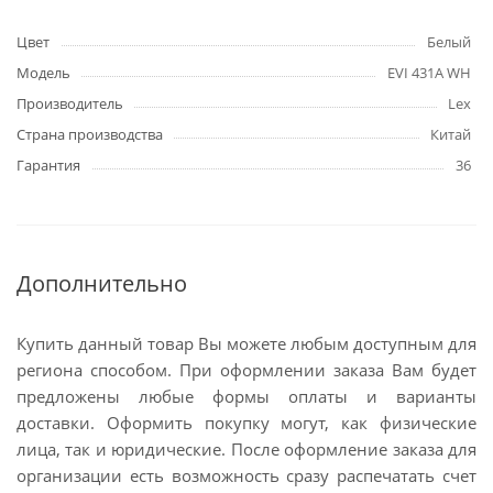
Цвет
Белый
Модель
EVI 431A WH
Производитель
Lex
Страна производства
Китай
Гарантия
36
Дополнительно
Купить данный товар Вы можете любым доступным для
региона способом. При оформлении заказа Вам будет
предложены любые формы оплаты и варианты
доставки. Оформить покупку могут, как физические
лица, так и юридические. После оформление заказа для
организации есть возможность сразу распечатать счет