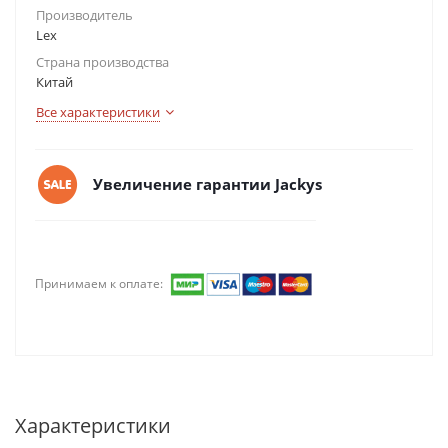
Производитель
Lex
Страна производства
Китай
Все характеристики
Увеличение гарантии Jackys
Принимаем к оплате:
Характеристики