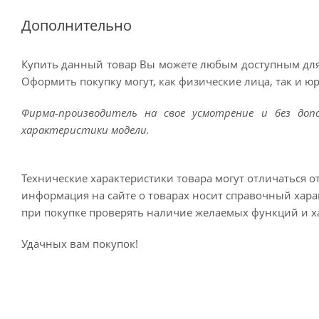
Дополнительно
Купить данный товар Вы можете любым доступным для
Оформить покупку могут, как физические лица, так и ю
Фирма-производитель на свое усмотрение и без до
характеристики модели.
Технические характеристики товара могут отличаться о
информация на сайте о товарах носит справочный харак
при покупке проверять наличие желаемых функций и х
Удачных вам покупок!