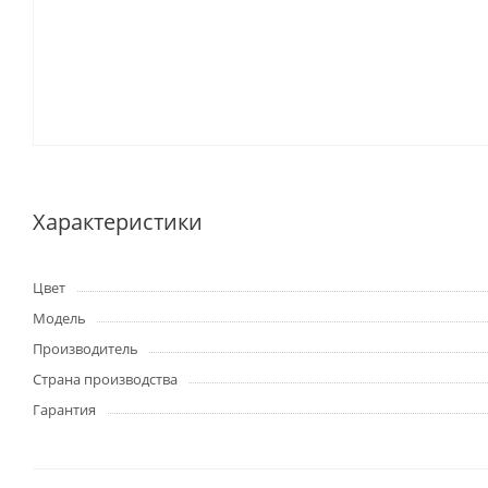
Характеристики
Цвет
Модель
Производитель
Страна производства
Гарантия