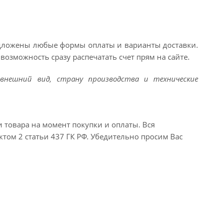
едложены любые формы оплаты и варианты доставки.
возможность сразу распечатать счет прям на сайте.
внешний вид, страну производства и технические
и товара на момент покупки и оплаты. Вся
ктом 2 статьи 437 ГК РФ. Убедительно просим Вас