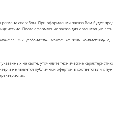
 региона способом. При оформлении заказа Вам будет пр
ридические. После оформление заказа для организации есть 
полнительных уведомлений может менять комплектацию, 
т указанных на сайте, уточняйте технические характеристик
тер и не является публичной офертой в соответствии с пун
арактеристик.