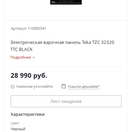
Артикул:
110005541
Электрическая варочная панель Teka TZC 32320
TTC BLACK
Подробнее
28 990
руб.
Наличие уточняйте
Нашли дешевле?
Лист ожидания
Характеристики
Цвет
Черный