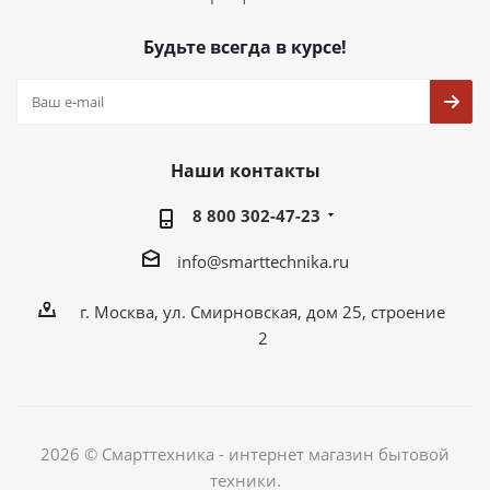
Будьте всегда в курсе!
Наши контакты
8 800 302-47-23
info@smarttechnika.ru
г. Москва, ул. Смирновская, дом 25, строение
2
2026 © Смарттехника - интернет магазин бытовой
техники.