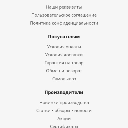
Наши реквизиты
Пользовательское соглашение
Политика конфиденциальности
Покупателям
Условия оплаты
Условия доставки
Гарантия на товар
Обмен и возврат
Самовывоз
Производители
Новинки производства
Статьи • обзоры • новости
Акции
Сертификаты