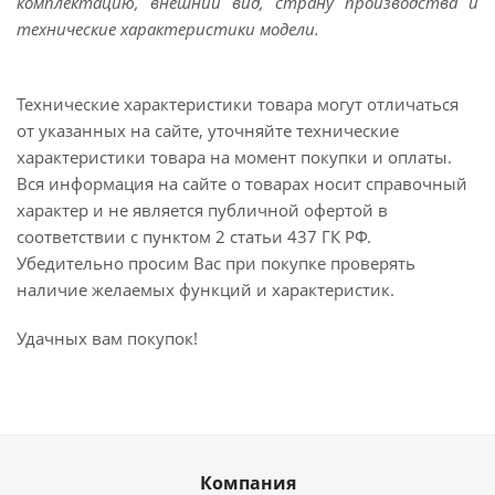
комплектацию, внешний вид, страну производства и
технические характеристики модели.
Технические характеристики товара могут отличаться
от указанных на сайте, уточняйте технические
характеристики товара на момент покупки и оплаты.
Вся информация на сайте о товарах носит справочный
характер и не является публичной офертой в
соответствии с пунктом 2 статьи 437 ГК РФ.
Убедительно просим Вас при покупке проверять
наличие желаемых функций и характеристик.
Удачных вам покупок!
Компания