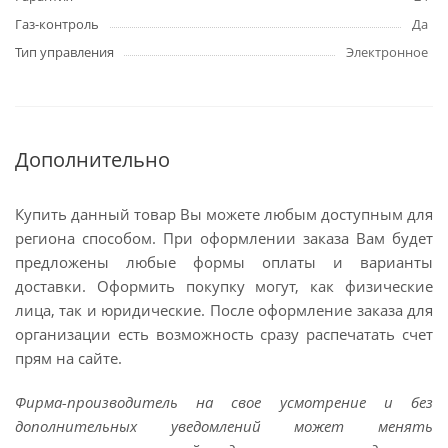
Газ-контроль
Да
Тип управления
Электронное
Дополнительно
Купить данный товар Вы можете любым доступным для
региона способом. При оформлении заказа Вам будет
предложены любые формы оплаты и варианты
доставки. Оформить покупку могут, как физические
лица, так и юридические. После оформление заказа для
организации есть возможность сразу распечатать счет
прям на сайте.
Фирма-производитель на свое усмотрение и без
дополнительных уведомлений может менять