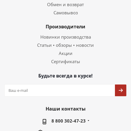
Обмен и возврат
Самовывоз
Производители
Новинки производства
Статьи • обзоры • новости
Акции
Сертификаты
Будьте всегда в курсе!
Наши контакты
8 800 302-47-23