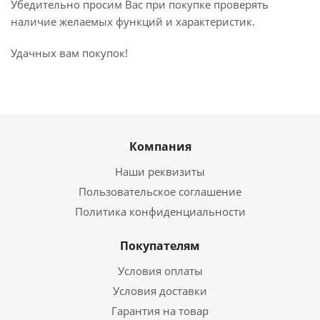
Убедительно просим Вас при покупке проверять
наличие желаемых функций и характеристик.
Удачных вам покупок!
Компания
Наши реквизиты
Пользовательское соглашение
Политика конфиденциальности
Покупателям
Условия оплаты
Условия доставки
Гарантия на товар