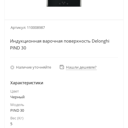
Артикул:
110008987
Индукционная варочная поверхность Delonghi
PIND 30
Наличие уточняйте
Нашли дешевле?
Характеристики
Цвет
Черный
Модель
PIND 30
Вес (Кг)
5