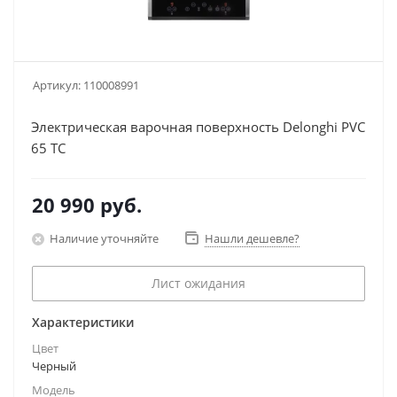
Артикул:
110008991
Электрическая варочная поверхность Delonghi PVC
65 TC
20 990
руб.
Наличие уточняйте
Нашли дешевле?
Лист ожидания
Характеристики
Цвет
Черный
Модель