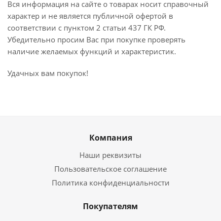
Вся информация на сайте о товарах носит справочный
характер и не является публичной офертой в
соответствии с пунктом 2 статьи 437 ГК РФ.
Убедительно просим Вас при покупке проверять
наличие желаемых функций и характеристик.
Удачных вам покупок!
Компания
Наши реквизиты
Пользовательское соглашение
Политика конфиденциальности
Покупателям