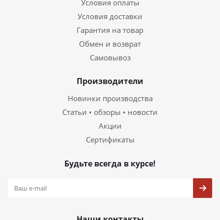
Условия оплаты
Условия доставки
Гарантия на товар
Обмен и возврат
Самовывоз
Производители
Новинки производства
Статьи • обзоры • новости
Акции
Сертификаты
Будьте всегда в курсе!
Наши контакты