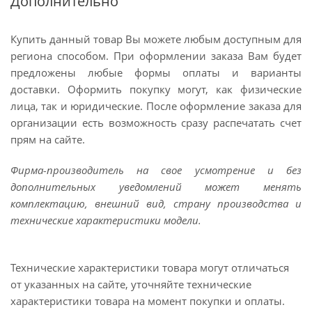
Дополнительно
Купить данный товар Вы можете любым доступным для
региона способом. При оформлении заказа Вам будет
предложены любые формы оплаты и варианты
доставки. Оформить покупку могут, как физические
лица, так и юридические. После оформление заказа для
организации есть возможность сразу распечатать счет
прям на сайте.
Фирма-производитель на свое усмотрение и без
дополнительных уведомлений может менять
комплектацию, внешний вид, страну производства и
технические характеристики модели.
Технические характеристики товара могут отличаться
от указанных на сайте, уточняйте технические
характеристики товара на момент покупки и оплаты.