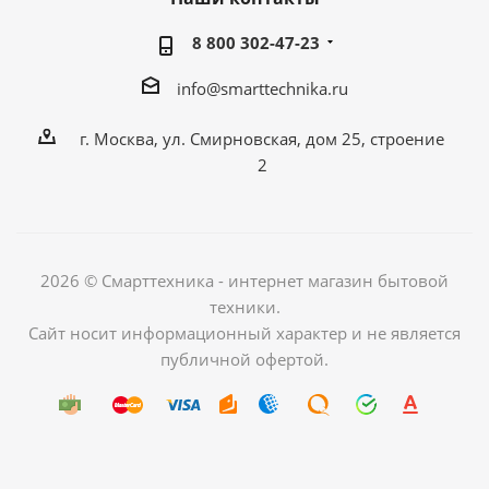
8 800 302-47-23
info@smarttechnika.ru
г. Москва, ул. Смирновская, дом 25, строение
2
2026 © Смарттехника - интернет магазин бытовой
техники.
Сайт носит информационный характер и не является
публичной офертой.