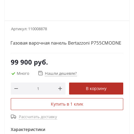
Артикул:
110008878
Газовая варочная панель Bertazzoni P755CMODNE
99 900
руб.
Много
Нашли дешевле?
В корзину
Купить в 1 клик
Рассчитать доставку
Характеристики