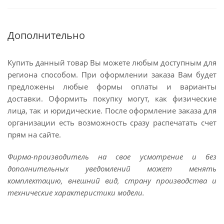
Дополнительно
Купить данный товар Вы можете любым доступным для
региона способом. При оформлении заказа Вам будет
предложены любые формы оплаты и варианты
доставки. Оформить покупку могут, как физические
лица, так и юридические. После оформление заказа для
организации есть возможность сразу распечатать счет
прям на сайте.
Фирма-производитель на свое усмотрение и без
дополнительных уведомлений может менять
комплектацию, внешний вид, страну производства и
технические характеристики модели.