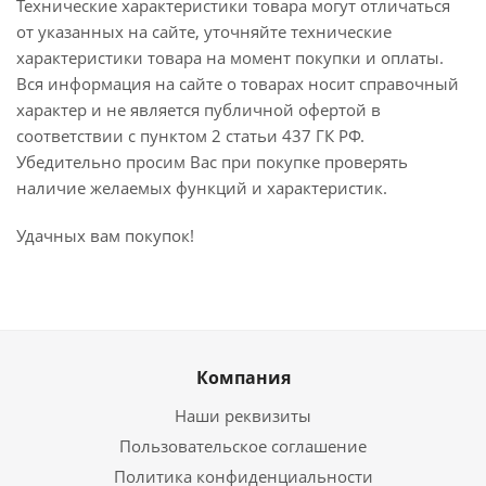
Технические характеристики товара могут отличаться
от указанных на сайте, уточняйте технические
характеристики товара на момент покупки и оплаты.
Вся информация на сайте о товарах носит справочный
характер и не является публичной офертой в
соответствии с пунктом 2 статьи 437 ГК РФ.
Убедительно просим Вас при покупке проверять
наличие желаемых функций и характеристик.
Удачных вам покупок!
Компания
Наши реквизиты
Пользовательское соглашение
Политика конфиденциальности