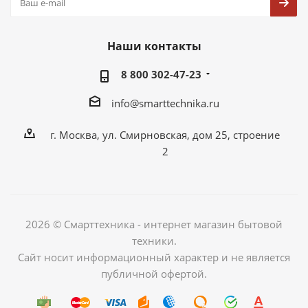
Наши контакты
8 800 302-47-23
info@smarttechnika.ru
г. Москва, ул. Смирновская, дом 25, строение
2
2026 © Смарттехника - интернет магазин бытовой
техники.
Сайт носит информационный характер и не является
публичной офертой.