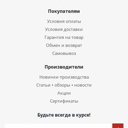
Покупателям
Условия оплаты
Условия доставки
Гарантия на товар
Обмен и возврат
Самовывоз
Производители
Новинки производства
Статьи • обзоры • новости
Акции
Сертификаты
Будьте всегда в курсе!