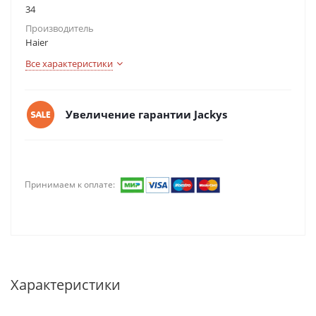
34
Производитель
Haier
Все характеристики
Увеличение гарантии Jackys
Принимаем к оплате:
Характеристики