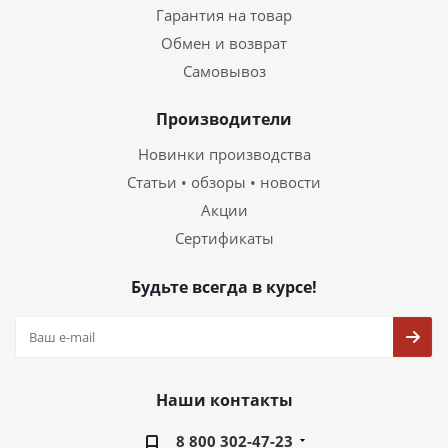
Гарантия на товар
Обмен и возврат
Самовывоз
Производители
Новинки производства
Статьи • обзоры • новости
Акции
Сертификаты
Будьте всегда в курсе!
Наши контакты
8 800 302-47-23