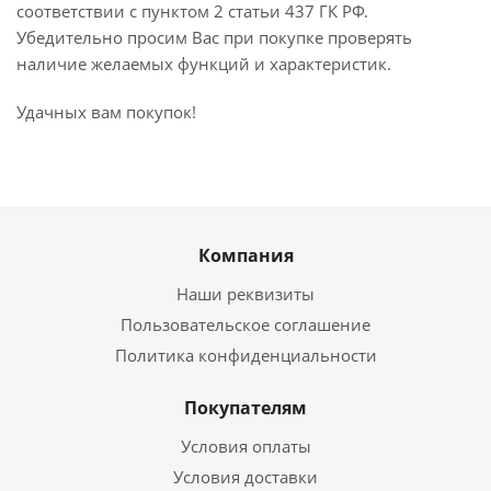
соответствии с пунктом 2 статьи 437 ГК РФ.
Убедительно просим Вас при покупке проверять
наличие желаемых функций и характеристик.
Удачных вам покупок!
Компания
Наши реквизиты
Пользовательское соглашение
Политика конфиденциальности
Покупателям
Условия оплаты
Условия доставки