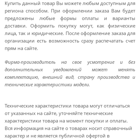
Купить данный товар Вы можете любым доступным для
региона способом. При оформлении заказа Вам будет
предложены любые формы оплаты и варианты
доставки. Оформить покупку могут, как физические
лица, так и юридические. После оформление заказа для
организации есть возможность сразу распечатать счет
прям на сайте.
Фирма-производитель на свое усмотрение и без
дополнительных уведомлений может менять
комплектацию, внешний вид, страну производства и
технические характеристики модели.
Технические характеристики товара могут отличаться
от указанных на сайте, уточняйте технические
характеристики товара на момент покупки и оплаты.
Вся информация на сайте о товарах носит справочный
характер и не является публичной офертой в