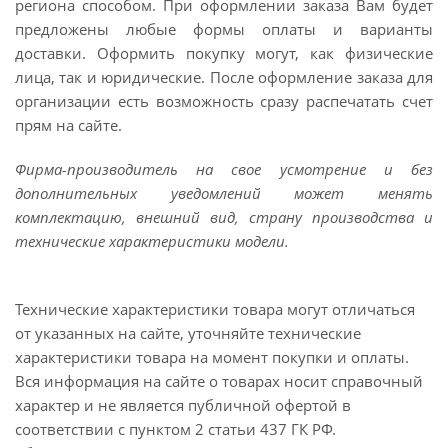
региона способом. При оформлении заказа Вам будет
предложены любые формы оплаты и варианты
доставки. Оформить покупку могут, как физические
лица, так и юридические. После оформление заказа для
организации есть возможность сразу распечатать счет
прям на сайте.
Фирма-производитель на свое усмотрение и без
дополнительных уведомлений может менять
комплектацию, внешний вид, страну производства и
технические характеристики модели.
Технические характеристики товара могут отличаться
от указанных на сайте, уточняйте технические
характеристики товара на момент покупки и оплаты.
Вся информация на сайте о товарах носит справочный
характер и не является публичной офертой в
соответствии с пунктом 2 статьи 437 ГК РФ.