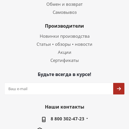
Обмен и возврат
Самовывоз
Производители
Новинки производства
Статьи • обзоры • новости
Акции
Сертификаты
Будьте всегда в курсе!
Наши контакты
8 800 302-47-23