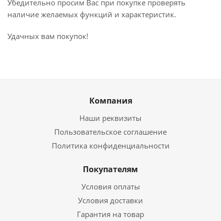
Убедительно просим Вас при покупке проверять
наличие желаемых функций и характеристик.
Удачных вам покупок!
Компания
Наши реквизиты
Пользовательское соглашение
Политика конфиденциальности
Покупателям
Условия оплаты
Условия доставки
Гарантия на товар