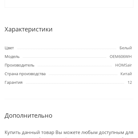
Характеристики
Цвет
Белый
Модель
OEM606WH
Производитель
HOMSair
Страна производства
Китай
Гарантия
12
Дополнительно
Купить данный товар Вы можете любым доступным для