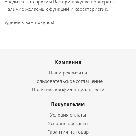
Убедительно просим Вас при покупке проверять
наличие желаемых функций и характеристик.
Удачных вам покупок!
Компания
Наши реквизиты
Пользовательское соглашение
Политика конфиденциальности
Покупателям
Условия оплаты
Условия доставки
Гарантия на товар