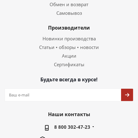
Обмен и возврат
Самовывоз
Производители
Новинки производства
Статьи • обзоры • новости
Акции
Сертификаты
Будьте всегда в курсе!
Наши контакты
8 800 302-47-23