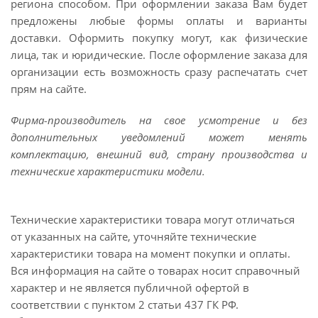
региона способом. При оформлении заказа Вам будет
предложены любые формы оплаты и варианты
доставки. Оформить покупку могут, как физические
лица, так и юридические. После оформление заказа для
организации есть возможность сразу распечатать счет
прям на сайте.
Фирма-производитель на свое усмотрение и без
дополнительных уведомлений может менять
комплектацию, внешний вид, страну производства и
технические характеристики модели.
Технические характеристики товара могут отличаться
от указанных на сайте, уточняйте технические
характеристики товара на момент покупки и оплаты.
Вся информация на сайте о товарах носит справочный
характер и не является публичной офертой в
соответствии с пунктом 2 статьи 437 ГК РФ.