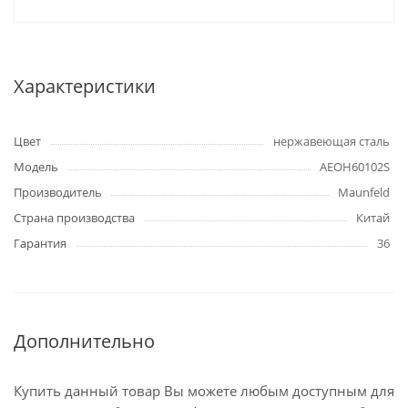
Характеристики
Цвет
нержавеющая сталь
Модель
AEOH60102S
Производитель
Maunfeld
Страна производства
Китай
Гарантия
36
Дополнительно
Купить данный товар Вы можете любым доступным для