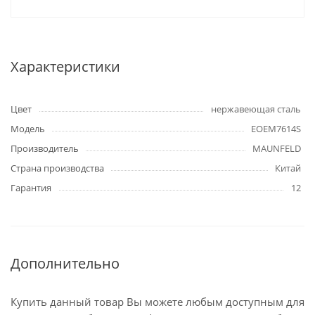
Характеристики
Цвет
нержавеющая сталь
Модель
EOEM7614S
Производитель
MAUNFELD
Страна производства
Китай
Гарантия
12
Дополнительно
Купить данный товар Вы можете любым доступным для