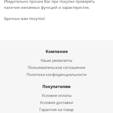
Убедительно просим Вас при покупке проверять
наличие желаемых функций и характеристик.
Удачных вам покупок!
Компания
Наши реквизиты
Пользовательское соглашение
Политика конфиденциальности
Покупателям
Условия оплаты
Условия доставки
Гарантия на товар