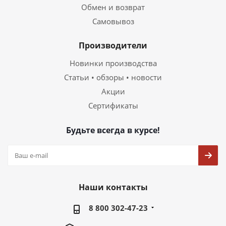
Обмен и возврат
Самовывоз
Производители
Новинки производства
Статьи • обзоры • новости
Акции
Сертификаты
Будьте всегда в курсе!
Наши контакты
8 800 302-47-23