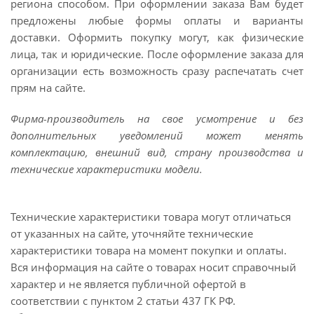
региона способом. При оформлении заказа Вам будет
предложены любые формы оплаты и варианты
доставки. Оформить покупку могут, как физические
лица, так и юридические. После оформление заказа для
организации есть возможность сразу распечатать счет
прям на сайте.
Фирма-производитель на свое усмотрение и без
дополнительных уведомлений может менять
комплектацию, внешний вид, страну производства и
технические характеристики модели.
Технические характеристики товара могут отличаться
от указанных на сайте, уточняйте технические
характеристики товара на момент покупки и оплаты.
Вся информация на сайте о товарах носит справочный
характер и не является публичной офертой в
соответствии с пунктом 2 статьи 437 ГК РФ.